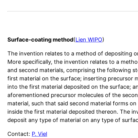
Surface-coating method
(
Lien WIPO
)
The invention relates to a method of depositing or
More specifically, the invention relates to a metho
and second materials, comprising the following ste
first material on the surface; inserting precursor
into the first material deposited on the surface; 
aforementioned precursor molecules of the secon
material, such that said second material forms on
inside the first material deposited thereon. The 
deposit any type of material on any type of surfa
Contact:
P. Viel