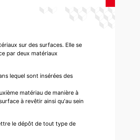
ériaux sur des surfaces. Elle se
ce par deux matériaux
ans lequel sont insérées des
,
euxième matériau de manière à
urface à revêtir ainsi qu'au sein
ttre le dépôt de tout type de