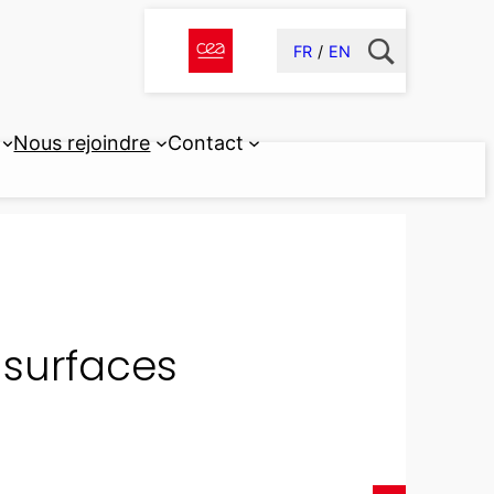
FR
EN
Nous rejoindre
Contact
 surfaces