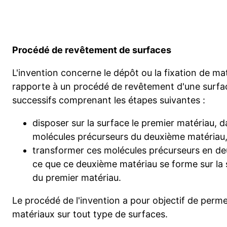
Procédé de revêtement de surfaces
L'invention concerne le dépôt ou la fixation de mat
rapporte à un procédé de revêtement d'une surfa
successifs comprenant les étapes suivantes :
disposer sur la surface le premier matériau, d
molécules précurseurs du deuxième matériau
transformer ces molécules précurseurs en d
ce que ce deuxième matériau se forme sur la s
du premier matériau.
Le procédé de l'invention a pour objectif de perme
matériaux sur tout type de surfaces.