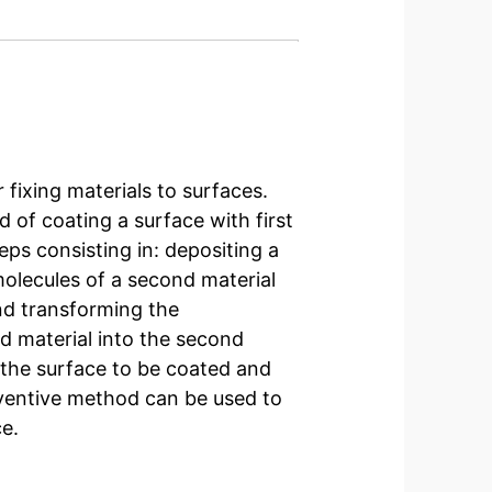
 fixing materials to surfaces.
d of coating a surface with first
ps consisting in: depositing a
 molecules of a second material
and transforming the
d material into the second
 the surface to be coated and
inventive method can be used to
ce.