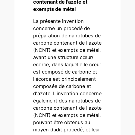
contenant de l'azote et
exempts de métal
La présente invention
concerne un procédé de
préparation de nanotubes de
carbone contenant de l'azote
(NCNT) et exempts de métal,
ayant une structure cœur/
écorce, dans laquelle le cœur
est composé de carbone et
l'écorce est principalement
composée de carbone et
d'azote. L'invention concerne
également des nanotubes de
carbone contenant de l'azote
(NCNT) et exempts de métal,
pouvant être obtenus au
moyen dudit procédé, et leur