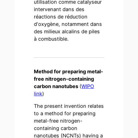
utilisation comme catalyseur
intervenant dans des
réactions de réduction
d'oxygène, notamment dans
des milieux alcalins de piles
à combustible.
Method for preparing metal-
free nitrogen-containing
carbon nanotubes
(
WIPO
link
)
The present invention relates
to a method for preparing
metal-free nitrogen-
containing carbon
nanotubes (NCNTs) having a