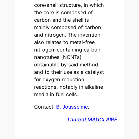
core/shell structure, in which
the core is composed of
carbon and the shell is
mainly composed of carbon
and nitrogen. The invention
also relates to metal-free
nitrogen-containing carbon
nanotubes (NCNTs)
obtainable by said method
and to their use as a catalyst
for oxygen reduction
reactions, notably in alkaline
media in fuel cells.
Contact:
B. Jousselme
.
Laurent MAUCLAIRE