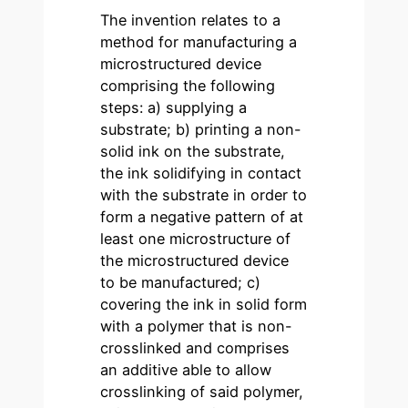
The invention relates to a
method for manufacturing a
microstructured device
comprising the following
steps: a) supplying a
substrate; b) printing a non-
solid ink on the substrate,
the ink solidifying in contact
with the substrate in order to
form a negative pattern of at
least one microstructure of
the microstructured device
to be manufactured; c)
covering the ink in solid form
with a polymer that is non-
crosslinked and comprises
an additive able to allow
crosslinking of said polymer,