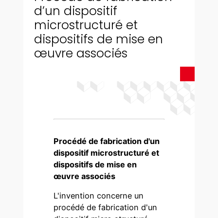
d’un dispositif
microstructuré et
dispositifs de mise en
œuvre associés
Procédé de fabrication d'un
dispositif microstructuré et
dispositifs de mise en
œuvre associés
L'invention concerne un
procédé de fabrication d'un