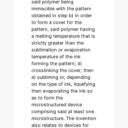
said polymer being
immiscible with the pattern
obtained in step b) in order
to form a cover for the
pattern, said polymer having
a melting temperature that is
strictly greater than the
sublimation or evaporation
temperature of the ink
forming the pattern; d)
crosslinking the cover; then
e) subliming or, depending
on the type of ink, liquefying
then evaporating the ink so
as to form the
microstructured device
comprising said at least one
microstructure. The invention
also relates to devices for