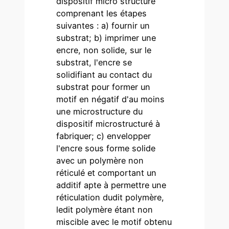
dispositif micro structuré
comprenant les étapes
suivantes : a) fournir un
substrat; b) imprimer une
encre, non solide, sur le
substrat, l'encre se
solidifiant au contact du
substrat pour former un
motif en négatif d'au moins
une microstructure du
dispositif microstructuré à
fabriquer; c) envelopper
l'encre sous forme solide
avec un polymère non
réticulé et comportant un
additif apte à permettre une
réticulation dudit polymère,
ledit polymère étant non
miscible avec le motif obtenu