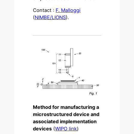
Contact :
F. Malloggi
(
NIMBE/LIONS
).
Method for manufacturing a
microstructured device and
associated implementation
devices
(
WIPO link
)