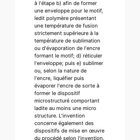
à l'étape b) afin de former
une enveloppe pour le motif,
ledit polymère présentant
une température de fusion
strictement supérieure à la
température de sublimation
ou d'évaporation de l'encre
formant le motif; d) réticuler
l'enveloppe; puis e) sublimer
ou, selon la nature de
l'encre, liquéfier puis
évaporer l'encre de sorte à
former le dispositif
microstructuré comportant
ladite au moins une micro
structure. L'invention
concerne également des
dispositifs de mise en œuvre
du procédé selon l'invention.