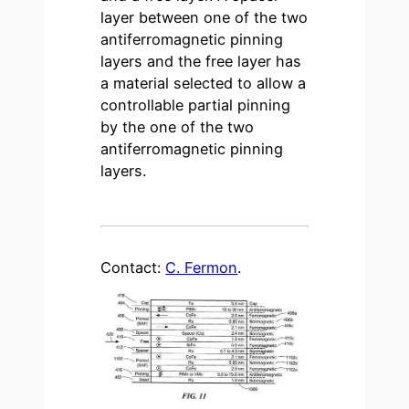
layer between one of the two
antiferromagnetic pinning
layers and the free layer has
a material selected to allow a
controllable partial pinning
by the one of the two
antiferromagnetic pinning
layers.
Contact:
C. Fermon
.