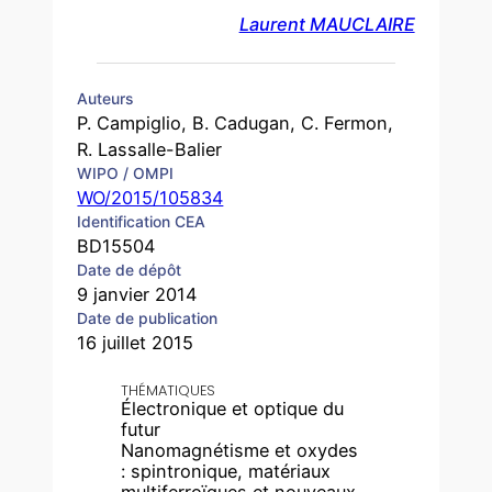
Laurent MAUCLAIRE
Auteurs
P. Campiglio, B. Cadugan, C. Fermon,
R. Lassalle-Balier
WIPO / OMPI
WO/2015/105834
Identification CEA
BD15504
Date de dépôt
9 janvier 2014
Date de publication
16 juillet 2015
THÉMATIQUES
Électronique et optique du
futur
Nanomagnétisme et oxydes
: spintronique, matériaux