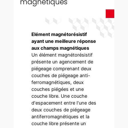
magnétiques
Elément magnétorésistif
ayant une meilleure réponse
aux champs magnétiques
Un élément magnétorésistif
présente un agencement de
piégeage comprenant deux
couches de piégeage anti-
ferromagnétiques, deux
couches piégées et une
couche libre. Une couche
d'espacement entre l'une des
deux couches de piégeage
antiferromagnétiques et la
couche libre présente un