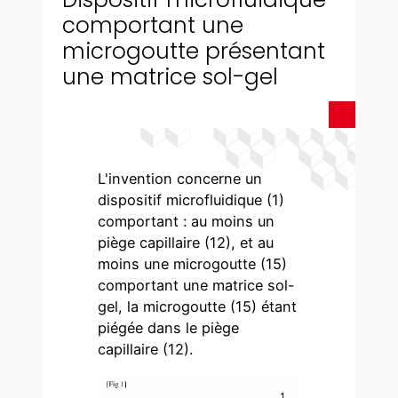
comportant une
microgoutte présentant
une matrice sol-gel
L'invention concerne un
dispositif microfluidique (1)
comportant : au moins un
piège capillaire (12), et au
moins une microgoutte (15)
comportant une matrice sol-
gel, la microgoutte (15) étant
piégée dans le piège
capillaire (12).