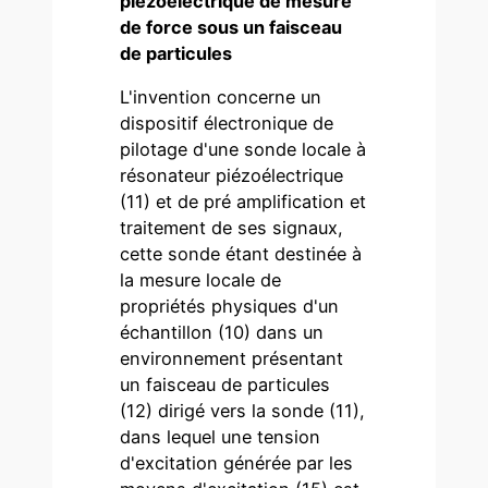
piézoélectrique de mesure
de force sous un faisceau
de particules
L'invention concerne un
dispositif électronique de
pilotage d'une sonde locale à
résonateur piézoélectrique
(11) et de pré amplification et
traitement de ses signaux,
cette sonde étant destinée à
la mesure locale de
propriétés physiques d'un
échantillon (10) dans un
environnement présentant
un faisceau de particules
(12) dirigé vers la sonde (11),
dans lequel une tension
d'excitation générée par les