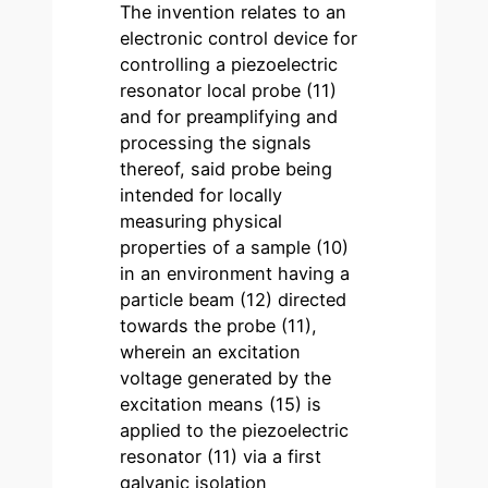
The invention relates to an
electronic control device for
controlling a piezoelectric
resonator local probe (11)
and for preamplifying and
processing the signals
thereof, said probe being
intended for locally
measuring physical
properties of a sample (10)
in an environment having a
particle beam (12) directed
towards the probe (11),
wherein an excitation
voltage generated by the
excitation means (15) is
applied to the piezoelectric
resonator (11) via a first
galvanic isolation