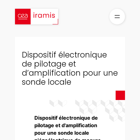
Aller
au
contenu
Dispositif électronique
de pilotage et
d’amplification pour une
sonde locale
Dispositif électronique de
pilotage et d'amplification
pour une sonde locale