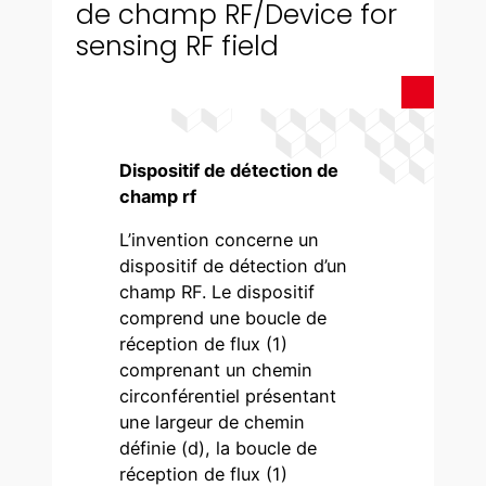
de champ RF/Device for
sensing RF field
Dispositif de détection de
champ rf
L’invention concerne un
dispositif de détection d’un
champ RF. Le dispositif
comprend une boucle de
réception de flux (1)
comprenant un chemin
circonférentiel présentant
une largeur de chemin
définie (d), la boucle de
réception de flux (1)