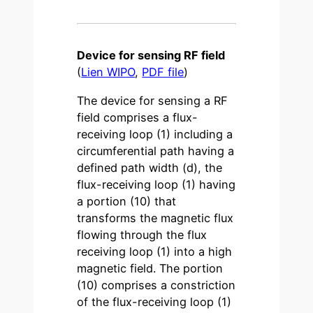
Device for sensing RF field
(
Lien WIPO
,
PDF file
)
The device for sensing a RF
field comprises a flux-
receiving loop (1) including a
circumferential path having a
defined path width (d), the
flux-receiving loop (1) having
a portion (10) that
transforms the magnetic flux
flowing through the flux
receiving loop (1) into a high
magnetic field. The portion
(10) comprises a constriction
of the flux-receiving loop (1)