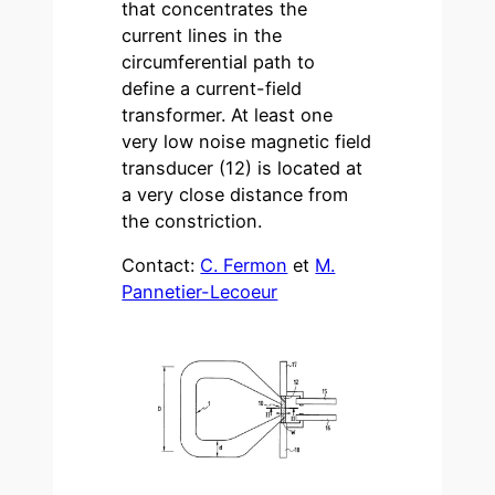
that concentrates the
current lines in the
circumferential path to
define a current-field
transformer. At least one
very low noise magnetic field
transducer (12) is located at
a very close distance from
the constriction.
Contact:
C. Fermon
et
M.
Pannetier-Lecoeur