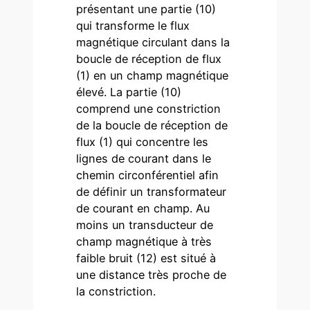
présentant une partie (10)
qui transforme le flux
magnétique circulant dans la
boucle de réception de flux
(1) en un champ magnétique
élevé. La partie (10)
comprend une constriction
de la boucle de réception de
flux (1) qui concentre les
lignes de courant dans le
chemin circonférentiel afin
de définir un transformateur
de courant en champ. Au
moins un transducteur de
champ magnétique à très
faible bruit (12) est situé à
une distance très proche de
la constriction.