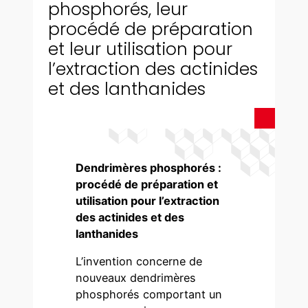
phosphorés, leur
procédé de préparation
et leur utilisation pour
l’extraction des actinides
et des lanthanides
Dendrimères phosphorés :
procédé de préparation et
utilisation pour l’extraction
des actinides et des
lanthanides
L’invention concerne de
nouveaux dendrimères
phosphorés comportant un