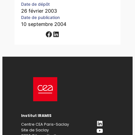
Date de dépôt
26 février 2003
Date de publication
10 septembre 2004
Facebook
LinkedIn
Institut IRAMIS
LinkedIn
Centre CEA Paris-Saclay
YouTube
Site de Saclay