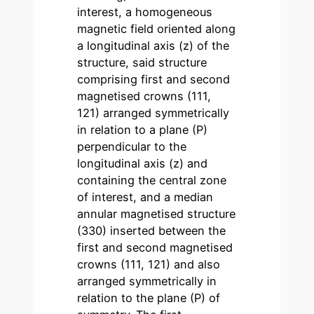
interest, a homogeneous
magnetic field oriented along
a longitudinal axis (z) of the
structure, said structure
comprising first and second
magnetised crowns (111,
121) arranged symmetrically
in relation to a plane (P)
perpendicular to the
longitudinal axis (z) and
containing the central zone
of interest, and a median
annular magnetised structure
(330) inserted between the
first and second magnetised
crowns (111, 121) and also
arranged symmetrically in
relation to the plane (P) of