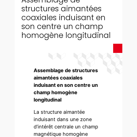
structures aimantées
coaxiales induisant en
son centre un champ
homogène longitudinal
Assemblage de structures
aimantées coaxiales
induisant en son centre un
champ homogène
longitudinal
La structure aimantée
induisant dans une zone
d’intérêt centrale un champ
magnétique homogène