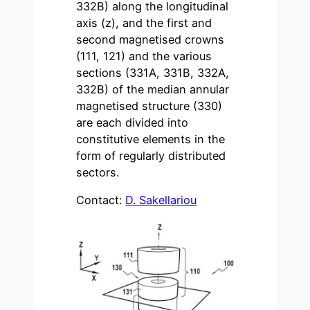
332B) along the longitudinal
axis (z), and the first and
second magnetised crowns
(111, 121) and the various
sections (331A, 331B, 332A,
332B) of the median annular
magnetised structure (330)
are each divided into
constitutive elements in the
form of regularly distributed
sectors.
Contact:
D. Sakellariou