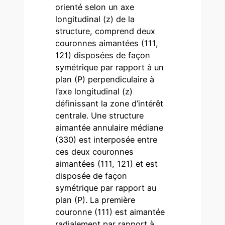
orienté selon un axe
longitudinal (z) de la
structure, comprend deux
couronnes aimantées (111,
121) disposées de façon
symétrique par rapport à un
plan (P) perpendiculaire à
l’axe longitudinal (z)
définissant la zone d’intérêt
centrale. Une structure
aimantée annulaire médiane
(330) est interposée entre
ces deux couronnes
aimantées (111, 121) et est
disposée de façon
symétrique par rapport au
plan (P). La première
couronne (111) est aimantée
radialement par rapport à