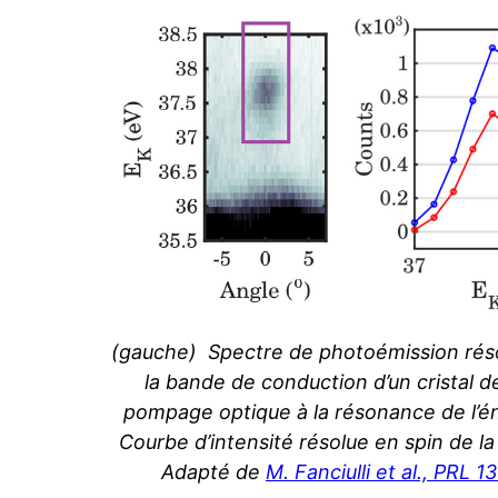
(gauche) Spectre de photoémission rés
la bande de conduction d’un cristal 
pompage optique à la résonance de l’én
Courbe d’intensité résolue en spin de l
Adapté de
M. Fanciulli et al., PRL 