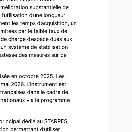
amélioration substantielle de
l’utilisation d’une longueur
ent les temps d’acquisition, un
mitées par le faible taux de
s de charge d’espace dues aux
un système de stabilisation
bustesse des mesures sur de
isée en octobre 2025. Les
n mai 2026. L’instrument est
françaises dans le cadre de
ternationaux via le programme
rincipal dédié au STARPES,
on permettant d’utiliser