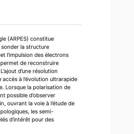
gle (ARPES) constitue
 sonder la structure
et l’impulsion des électrons
e permet de reconstruire
L’ajout d’une résolution
ccès à l’évolution ultrarapide
e. Lorsque la polarisation de
nt possible d’observer
, ouvrant la voie à l’étude de
ologiques, les semi-
lés d’intérêt pour des