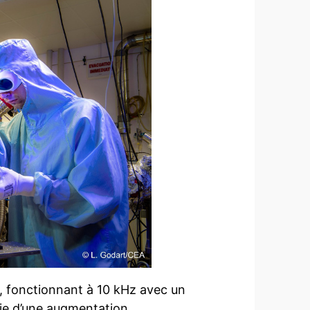
0, fonctionnant à 10 kHz avec un
ie d’une augmentation