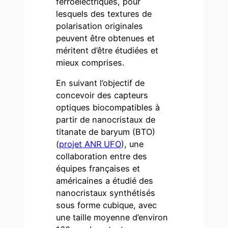
ferroélectriques, pour
lesquels des textures de
polarisation originales
peuvent être obtenues et
méritent d’être étudiées et
mieux comprises.
En suivant l’objectif de
concevoir des capteurs
optiques biocompatibles à
partir de nanocristaux de
titanate de baryum (BTO)
(
projet ANR UFO
), une
collaboration entre des
équipes françaises et
américaines a étudié des
nanocristaux synthétisés
sous forme cubique, avec
une taille moyenne d’environ