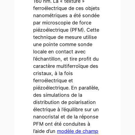
160 nm. La « texture »
ferroélectrique de ces objets
nanométriques a été sondée
par microscopie de force
piézoélectrique (PFM). Cette
technique de mesure utilise
une pointe comme sonde
locale en contact avec
l’échantillon, et tire profit du
caractère multiferroïque des
cristaux, à la fois
ferroélectrique et
piézoélectrique. En parallèle,
des simulations de la
distribution de polarisation
électrique à l’équilibre sur un
nanocristal et de la réponse
PFM ont été conduites à
l’aide d’un
modèle de champ