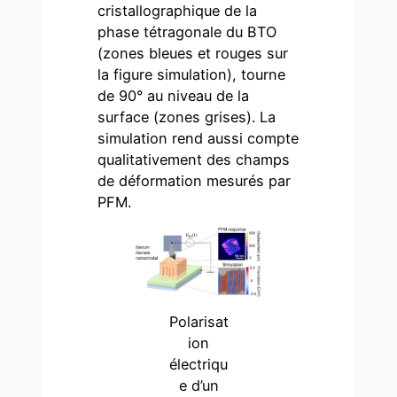
cristallographique de la
phase tétragonale du BTO
(zones bleues et rouges sur
la figure simulation), tourne
de 90° au niveau de la
surface (zones grises). La
simulation rend aussi compte
qualitativement des champs
de déformation mesurés par
PFM.
Polarisat
ion
électriqu
e d’un