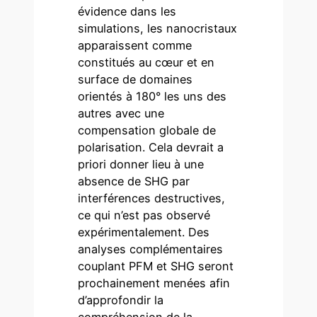
évidence dans les
simulations, les nanocristaux
apparaissent comme
constitués au cœur et en
surface de domaines
orientés à 180° les uns des
autres avec une
compensation globale de
polarisation. Cela devrait a
priori donner lieu à une
absence de SHG par
interférences destructives,
ce qui n’est pas observé
expérimentalement. Des
analyses complémentaires
couplant PFM et SHG seront
prochainement menées afin
d’approfondir la
compréhension de la