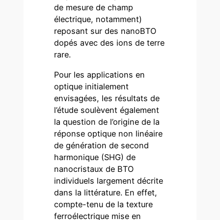
de mesure de champ
électrique, notamment)
reposant sur des nanoBTO
dopés avec des ions de terre
rare.
Pour les applications en
optique initialement
envisagées, les résultats de
l’étude soulèvent également
la question de l’origine de la
réponse optique non linéaire
de génération de second
harmonique (SHG) de
nanocristaux de BTO
individuels largement décrite
dans la littérature. En effet,
compte-tenu de la texture
ferroélectrique mise en