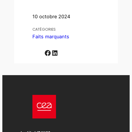
10 octobre 2024
CATÉGORIES
Faits marquants
Facebook
LinkedIn