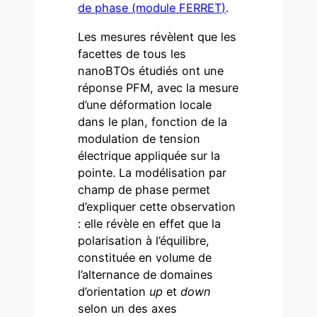
de phase (module FERRET)
.
Les mesures révèlent que les
facettes de tous les
nanoBTOs étudiés ont une
réponse PFM, avec la mesure
d’une déformation locale
dans le plan, fonction de la
modulation de tension
électrique appliquée sur la
pointe. La modélisation par
champ de phase permet
d’expliquer cette observation
: elle révèle en effet que la
polarisation à l’équilibre,
constituée en volume de
l’alternance de domaines
d’orientation
up
et
down
selon un des axes