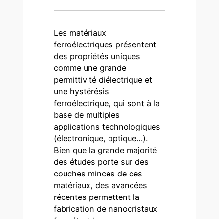
Les matériaux
ferroélectriques présentent
des propriétés uniques
comme une grande
permittivité diélectrique et
une hystérésis
ferroélectrique, qui sont à la
base de multiples
applications technologiques
(électronique, optique…).
Bien que la grande majorité
des études porte sur des
couches minces de ces
matériaux, des avancées
récentes permettent la
fabrication de nanocristaux