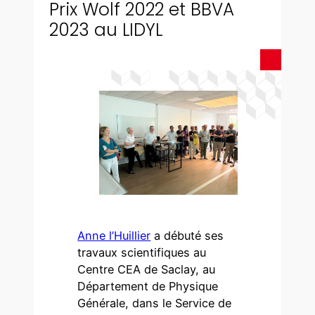
Prix Wolf 2022 et BBVA
2023 au LIDYL
Anne l’Huillier
a débuté ses
travaux scientifiques au
Centre CEA de Saclay, au
Département de Physique
Générale, dans le Service de