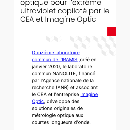
optique pour l’extrême
ultraviolet copiloté par le
CEA et Imagine Optic
Douzième laboratoire
commun de l'IRAMIS,
créé en
janvier 2020, le laboratoire
commun NANOLITE, financé
par l'Agence nationale de la
recherche (ANR) et associant
le CEA et l'entreprise
Imagine
Optic
, développe des
solutions originales de
métrologie optique aux
courtes longueurs d'onde.