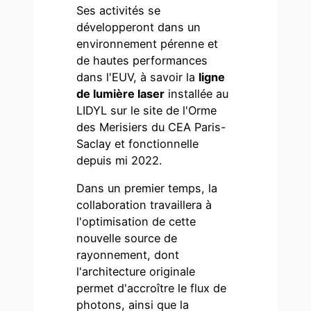
Ses activités se
développeront dans un
environnement pérenne et
de hautes performances
dans l'EUV, à savoir la
ligne
de lumière laser
installée au
LIDYL sur le site de l'Orme
des Merisiers du CEA Paris-
Saclay et fonctionnelle
depuis mi 2022.
Dans un premier temps, la
collaboration travaillera à
l'optimisation de cette
nouvelle source de
rayonnement, dont
l'architecture originale
permet d'accroître le flux de
photons, ainsi que la