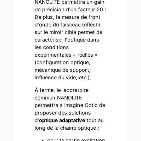
NANOLITE permettra un gain
de précision d'un facteur 20 !
De plus, la mesure de front
d'onde du faisceau réfléchi
sur le miroir cible permet de
caractériser l'optique dans
les conditions
expérimentales « réelles »
(configuration optique,
mécanique de support,
influence du vide, etc.).
À terme, le laboratoire
commun NANOLITE
permettra à Imagine Optic de
proposer des solutions
d'
optique adaptative
tout au
long de la chaîne optique :
pour la partie excitation