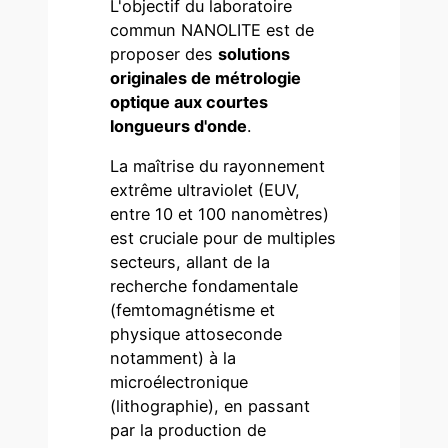
L'objectif du laboratoire
commun NANOLITE est de
proposer des
solutions
originales de métrologie
optique aux courtes
longueurs d'onde
.
La maîtrise du rayonnement
extrême ultraviolet (EUV,
entre 10 et 100 nanomètres)
est cruciale pour de multiples
secteurs, allant de la
recherche fondamentale
(femtomagnétisme et
physique attoseconde
notamment) à la
microélectronique
(lithographie), en passant
par la production de