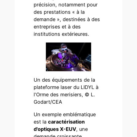
précision, notamment pour
des prestations « à la
demande », destinées à des
entreprises et à des
institutions extérieures.
Un des équipements de la
plateforme laser du LIDYL à
l'Orme des merisiers, © L.
Godart/CEA
Un exemple emblématique
est la
caractérisation
d'optiques X-EUV
, une
demande croissante,