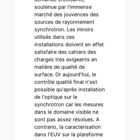
soutenue par l'immense
marché des jouvences des
sources de rayonnement
synchrotron. Les miroirs
utilisés dans ces
installations doivent en effet
satisfaire des cahiers des
charges très exigeants en
matière de qualité de
surface. Or aujourd'hui, le
contrôle qualité final n'est
possible qu'après installation
de l'optique sur le
synchrotron car les mesures
dans le domaine visible ne
sont pas assez résolues. A
contrario, la caractérisation
dans l'EUV sur la plateforme