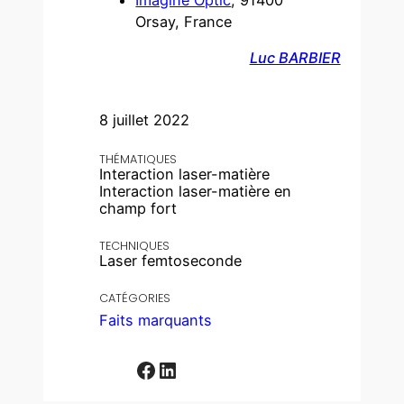
Orsay, France
Luc BARBIER
8 juillet 2022
THÉMATIQUES
Interaction laser-matière
Interaction laser-matière en
champ fort
TECHNIQUES
Laser femtoseconde
CATÉGORIES
Faits marquants
Facebook
LinkedIn