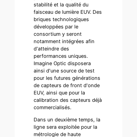
stabilité et la qualité du
faisceau de lumière EUV. Des
briques technologiques
développées par le
consortium y seront
notamment intégrées afin
d'atteindre des
performances uniques.
Imagine Optic disposera
ainsi d'une source de test
pour les futures générations
de capteurs de front d'onde
EUV, ainsi que pour la
calibration des capteurs déjà
commercialisés.
Dans un deuxième temps, la
ligne sera exploitée pour la
métrologie de haute