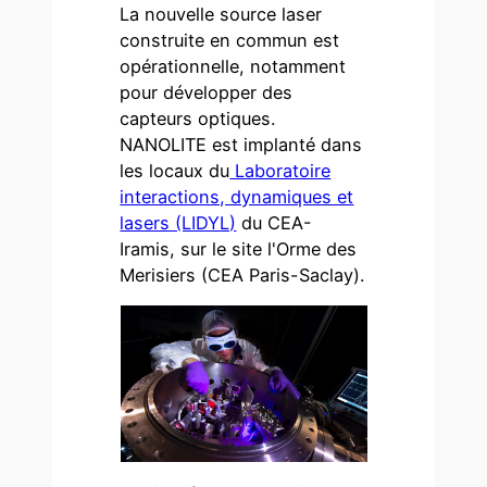
La nouvelle source laser
construite en commun est
opérationnelle, notamment
pour développer des
capteurs optiques.
NANOLITE est implanté dans
les locaux du
Laboratoire
interactions, dynamiques et
lasers (LIDYL)
du CEA-
Iramis, sur le site l'Orme des
Merisiers (CEA Paris-Saclay).