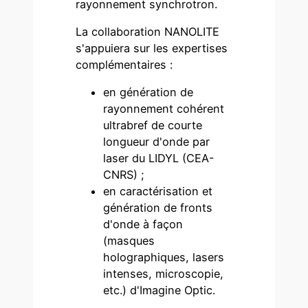
rayonnement synchrotron.
La collaboration NANOLITE
s'appuiera sur les expertises
complémentaires :
en génération de
rayonnement cohérent
ultrabref de courte
longueur d'onde par
laser du LIDYL (CEA-
CNRS) ;
en caractérisation et
génération de fronts
d'onde à façon
(masques
holographiques, lasers
intenses, microscopie,
etc.) d'Imagine Optic.