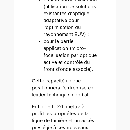
(utilisation de solutions
existantes d'optique
adaptative pour
l'optimisation du
rayonnement EUV) ;
pour la partie
application (micro-
focalisation par optique
active et contrôle du
front d'onde associé).
Cette capacité unique
positionnera l'entreprise en
leader technique mondial.
Enfin, le LIDYL mettra à
profit les propriétés de la
ligne de lumière et un accès
privilégié à ces nouveaux