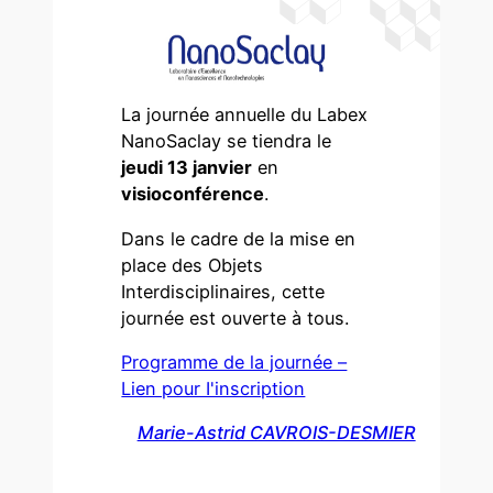
La journée annuelle du Labex
NanoSaclay se tiendra le
jeudi 13 janvier
en
visioconférence
.
Dans le cadre de la mise en
place des Objets
Interdisciplinaires, cette
journée est ouverte à tous.
Programme de la journée –
Lien pour I'inscription
Marie-Astrid CAVROIS-DESMIER