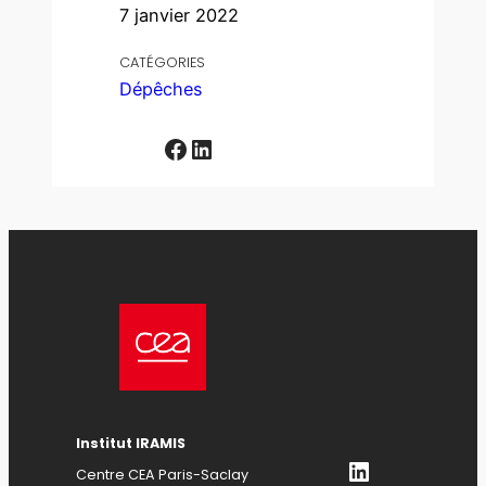
7 janvier 2022
CATÉGORIES
Dépêches
Facebook
LinkedIn
Institut IRAMIS
LinkedIn
Centre CEA Paris-Saclay