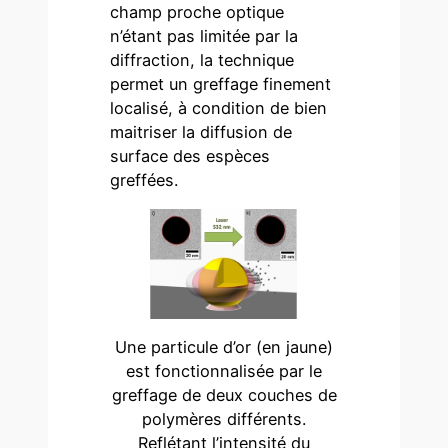
champ proche optique
n’étant pas limitée par la
diffraction, la technique
permet un greffage finement
localisé, à condition de bien
maitriser la diffusion de
surface des espèces
greffées.
Une particule d’or (en jaune)
est fonctionnalisée par le
greffage de deux couches de
polymères différents.
Reflétant l’intensité du