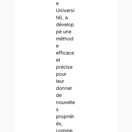
e
Universi
té), a
dévelop
pé une
méthod
e
efficace
et
précise
pour
leur
donner
de
nouvelle
s
propriét
és,
comme