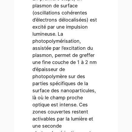
plasmon de surface
(oscillations cohérentes
d’électrons délocalisées) est
excité par une impulsion
lumineuse. La
photopolymérisation,
assistée par l’excitation du
plasmon, permet de greffer
une fine couche de 1 à 2 nm
d’épaisseur de
photopolymère sur des
parties spécifiques de la
surface des nanoparticules,
là où le champ proche
optique est intense. Ces
zones couvertes restent
activables par la lumière et
une seconde