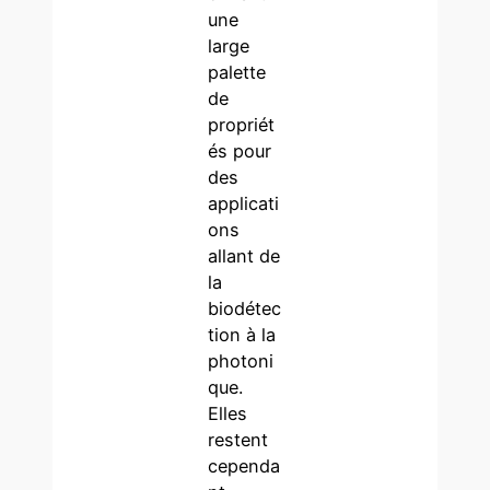
une
large
palette
de
propriét
és pour
des
applicati
ons
allant de
la
biodétec
tion à la
photoni
que.
Elles
restent
cependa