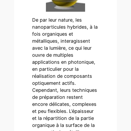
De par leur nature, les
nanoparticules hybrides, à la
fois organiques et
métalliques, interagissent
avec la lumière, ce qui leur
ouvre de multiples
applications en photonique,
en particulier pour la
réalisation de composants
optiquement actifs.
Cependant, leurs techniques
de préparation restent
encore délicates, complexes
et peu flexibles. L’épaisseur
et la répartition de la partie
organique à la surface de la