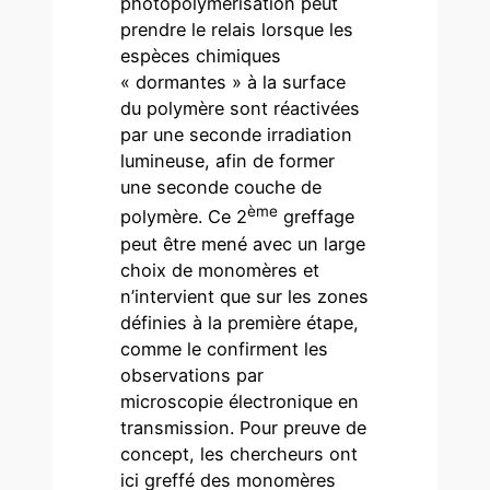
photopolymérisation peut
prendre le relais lorsque les
espèces chimiques
« dormantes » à la surface
du polymère sont réactivées
par une seconde irradiation
lumineuse, afin de former
une seconde couche de
ème
polymère. Ce 2
greffage
peut être mené avec un large
choix de monomères et
n’intervient que sur les zones
définies à la première étape,
comme le confirment les
observations par
microscopie électronique en
transmission. Pour preuve de
concept, les chercheurs ont
ici greffé des monomères