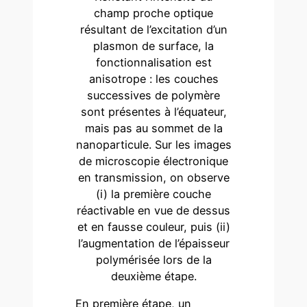
champ proche optique
résultant de l’excitation d’un
plasmon de surface, la
fonctionnalisation est
anisotrope : les couches
successives de polymère
sont présentes à l’équateur,
mais pas au sommet de la
nanoparticule. Sur les images
de microscopie électronique
en transmission, on observe
(i) la première couche
réactivable en vue de dessus
et en fausse couleur, puis (ii)
l’augmentation de l’épaisseur
polymérisée lors de la
deuxième étape.
En première étape, un