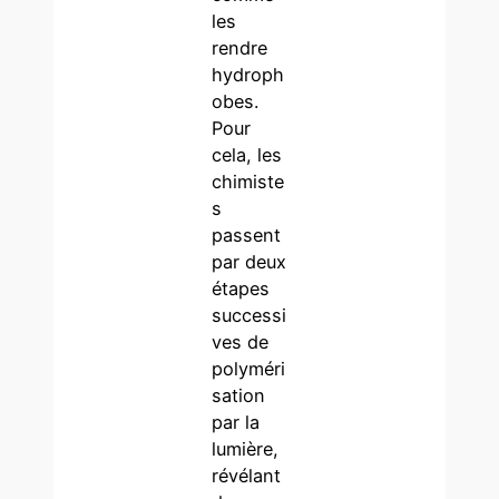
les
rendre
hydroph
obes.
Pour
cela, les
chimiste
s
passent
par deux
étapes
successi
ves de
polyméri
sation
par la
lumière,
révélant