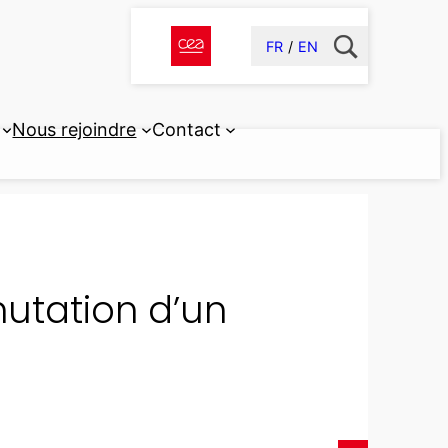
FR
EN
Nous rejoindre
Contact
nutation d’un