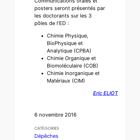
Communications orales et
posters seront présentés par
les doctorants sur les 3
pôles de l'ED :
Chimie Physique,
BioPhysique et
Analytique (CPBA)
Chimie Organique et
Biomoléculaire (COB)
Chimie Inorganique et
Matériaux (CIM)
Eric ELIOT
6 novembre 2016
CATÉGORIES
Dépêches