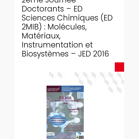
Doctorants – ED
Sciences Chimiques (ED
2MIB) : Molécules,
Matériaux,
Instrumentation et
Biosystèmes – JED 2016