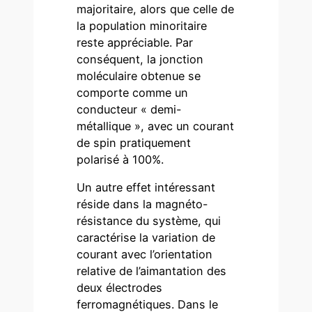
majoritaire, alors que celle de
la population minoritaire
reste appréciable. Par
conséquent, la jonction
moléculaire obtenue se
comporte comme un
conducteur « demi-
métallique », avec un courant
de spin pratiquement
polarisé à 100%.
Un autre effet intéressant
réside dans la magnéto-
résistance du système, qui
caractérise la variation de
courant avec l’orientation
relative de l’aimantation des
deux électrodes
ferromagnétiques. Dans le