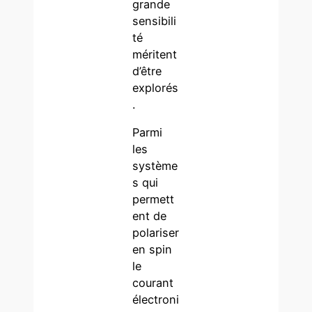
grande
sensibili
té
méritent
d’être
explorés
.
Parmi
les
système
s qui
permett
ent de
polariser
en spin
le
courant
électroni