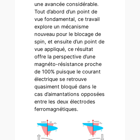
une avancée considérable.
Tout d’abord d’un point de
vue fondamental, ce travail
explore un mécanisme
nouveau pour le blocage de
spin, et ensuite d’un point de
vue appliqué, ce résultat
offre la perspective d’une
magnéto-résistance proche
de 100% puisque le courant
électrique se retrouve
quasiment bloqué dans le
cas d’aimantations opposées
entre les deux électrodes
ferromagnétiques.