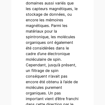
domaines aussi variés que
les capteurs magnétiques, le
stockage de données, ou
encore les mémoires
magnétiques. Parmi les
matériaux pour la
spintronique, les molécules
organiques ont également
été considérées dans le
cadre d’une électronique
moléculaire de spin.
Cependant, jusqu’à présent,
un filtrage de spin
conséquent n’avait pas
encore été obtenu à l’aide de
molécules purement
organiques. Un pas
important vient d’être franchi
dans cette direction par le