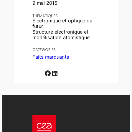
9 mai 2015
THÉMATIQUES
Électronique et optique du
futur
Structure électronique et
modélisation atomistique
CATÉGORIES
Faits marquants
Facebook
LinkedIn