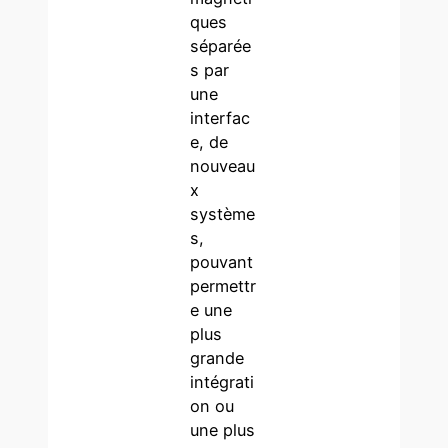
ques
séparée
s par
une
interfac
e, de
nouveau
x
système
s,
pouvant
permettr
e une
plus
grande
intégrati
on ou
une plus