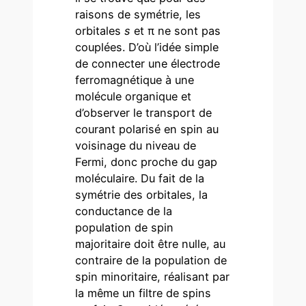
raisons de symétrie, les
orbitales
s
et π ne sont pas
couplées. D’où l’idée simple
de connecter une électrode
ferromagnétique à une
molécule organique et
d’observer le transport de
courant polarisé en spin au
voisinage du niveau de
Fermi, donc proche du gap
moléculaire. Du fait de la
symétrie des orbitales, la
conductance de la
population de spin
majoritaire doit être nulle, au
contraire de la population de
spin minoritaire, réalisant par
la même un filtre de spins