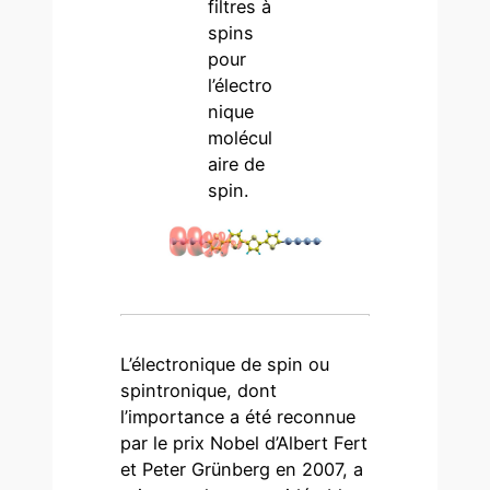
filtres à
spins
pour
l’électro
nique
molécul
aire de
spin.
L’électronique de spin ou
spintronique, dont
l’importance a été reconnue
par le prix Nobel d’Albert Fert
et Peter Grünberg en 2007, a