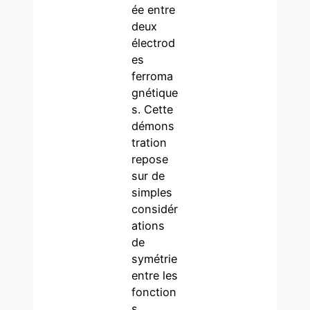
ée entre
deux
électrod
es
ferroma
gnétique
s. Cette
démons
tration
repose
sur de
simples
considér
ations
de
symétrie
entre les
fonction
s