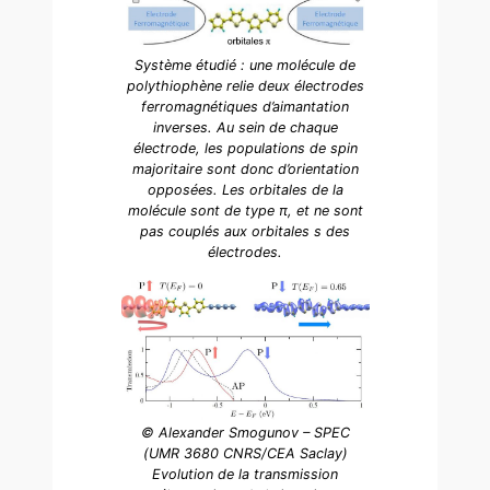
Système étudié : une molécule de
polythiophène relie deux électrodes
ferromagnétiques d’aimantation
inverses. Au sein de chaque
électrode, les populations de spin
majoritaire sont donc d’orientation
opposées. Les orbitales de la
molécule sont de type π, et ne sont
pas couplés aux orbitales s des
électrodes.
© Alexander Smogunov – SPEC
(UMR 3680 CNRS/CEA Saclay)
Evolution de la transmission