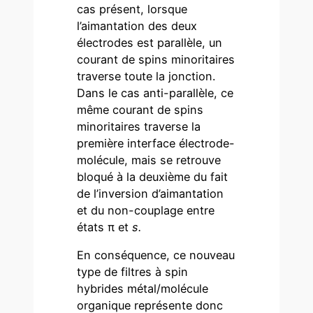
cas présent, lorsque
l’aimantation des deux
électrodes est parallèle, un
courant de spins minoritaires
traverse toute la jonction.
Dans le cas anti-parallèle, ce
même courant de spins
minoritaires traverse la
première interface électrode-
molécule, mais se retrouve
bloqué à la deuxième du fait
de l’inversion d’aimantation
et du non-couplage entre
états π et
s.
En conséquence, ce nouveau
type de filtres à spin
hybrides métal/molécule
organique représente donc