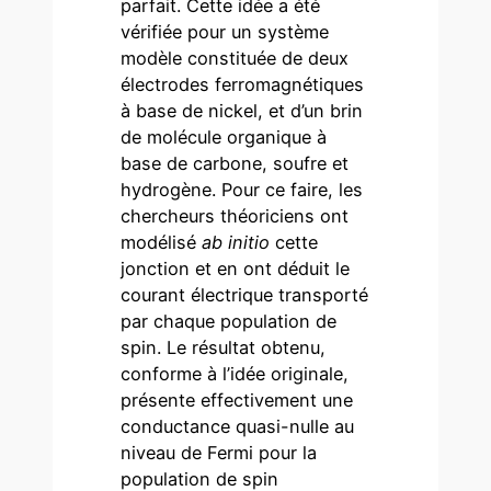
parfait. Cette idée a été
vérifiée pour un système
modèle constituée de deux
électrodes ferromagnétiques
à base de nickel, et d’un brin
de molécule organique à
base de carbone, soufre et
hydrogène. Pour ce faire, les
chercheurs théoriciens ont
modélisé
ab initio
cette
jonction et en ont déduit le
courant électrique transporté
par chaque population de
spin. Le résultat obtenu,
conforme à l’idée originale,
présente effectivement une
conductance quasi-nulle au
niveau de Fermi pour la
population de spin