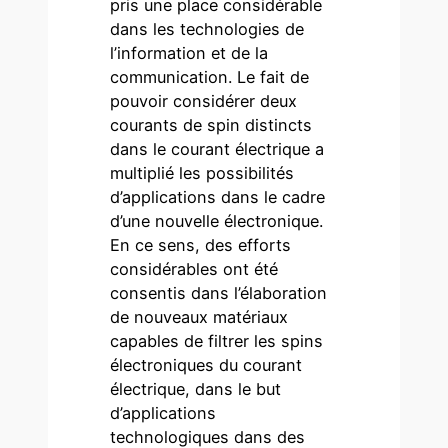
pris une place considérable
dans les technologies de
l’information et de la
communication. Le fait de
pouvoir considérer deux
courants de spin distincts
dans le courant électrique a
multiplié les possibilités
d’applications dans le cadre
d’une nouvelle électronique.
En ce sens, des efforts
considérables ont été
consentis dans l’élaboration
de nouveaux matériaux
capables de filtrer les spins
électroniques du courant
électrique, dans le but
d’applications
technologiques dans des