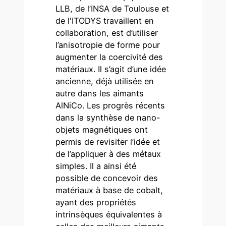
LLB, de l’INSA de Toulouse et
de l'ITODYS travaillent en
collaboration, est d’utiliser
l’anisotropie de forme pour
augmenter la coercivité des
matériaux. Il s’agit d’une idée
ancienne, déjà utilisée en
autre dans les aimants
AlNiCo. Les progrès récents
dans la synthèse de nano-
objets magnétiques ont
permis de revisiter l’idée et
de l’appliquer à des métaux
simples. Il a ainsi été
possible de concevoir des
matériaux à base de cobalt,
ayant des propriétés
intrinsèques équivalentes à