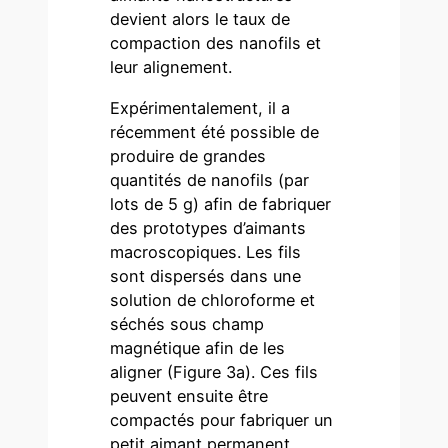
devient alors le taux de
compaction des nanofils et
leur alignement.
Expérimentalement, il a
récemment été possible de
produire de grandes
quantités de nanofils (par
lots de 5 g) afin de fabriquer
des prototypes d’aimants
macroscopiques. Les fils
sont dispersés dans une
solution de chloroforme et
séchés sous champ
magnétique afin de les
aligner (Figure 3a). Ces fils
peuvent ensuite être
compactés pour fabriquer un
petit aimant permanent