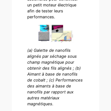
un petit moteur électrique
afin de tester leurs
performances.
(a) Galette de nanofils
alignés par séchage sous
champ magnétique pour
obtenir des fils alignés ; (b)
Aimant à base de nanofils
de cobalt ; (c) Performances
des aimants à base de
nanofils par rapport aux
autres matériaux
magnétiques.