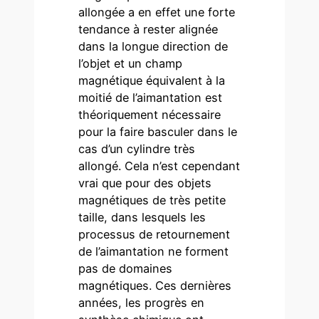
allongée a en effet une forte
tendance à rester alignée
dans la longue direction de
l’objet et un champ
magnétique équivalent à la
moitié de l’aimantation est
théoriquement nécessaire
pour la faire basculer dans le
cas d’un cylindre très
allongé. Cela n’est cependant
vrai que pour des objets
magnétiques de très petite
taille, dans lesquels les
processus de retournement
de l’aimantation ne forment
pas de domaines
magnétiques. Ces dernières
années, les progrès en