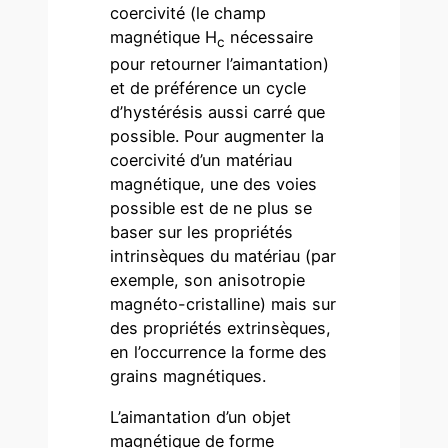
coercivité (le champ
magnétique H
nécessaire
c
pour retourner l’aimantation)
et de préférence un cycle
d’hystérésis aussi carré que
possible. Pour augmenter la
coercivité d’un matériau
magnétique, une des voies
possible est de ne plus se
baser sur les propriétés
intrinsèques du matériau (par
exemple, son anisotropie
magnéto-cristalline) mais sur
des propriétés extrinsèques,
en l’occurrence la forme des
grains magnétiques.
L’aimantation d’un objet
magnétique de forme