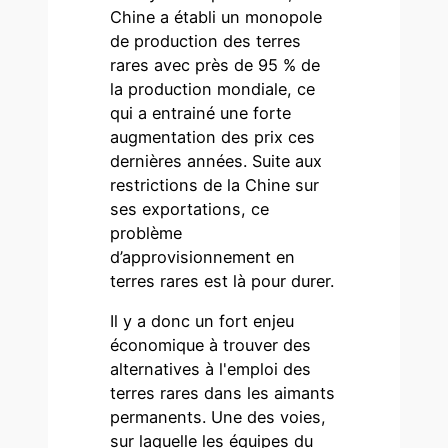
Chine a établi un monopole
de production des terres
rares avec près de 95 % de
la production mondiale, ce
qui a entrainé une forte
augmentation des prix ces
dernières années. Suite aux
restrictions de la Chine sur
ses exportations, ce
problème
d’approvisionnement en
terres rares est là pour durer.
Il y a donc un fort enjeu
économique à trouver des
alternatives à l'emploi des
terres rares dans les aimants
permanents. Une des voies,
sur laquelle les équipes du