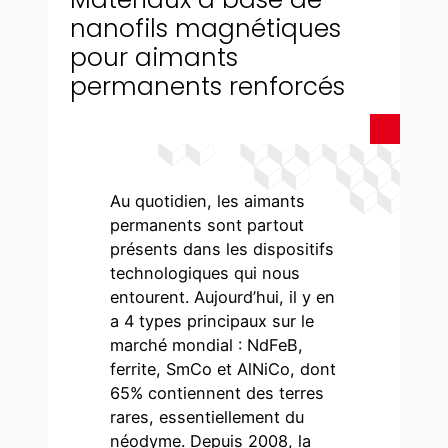
nanofils magnétiques
pour aimants
permanents renforcés
Au quotidien, les aimants
permanents sont partout
présents dans les dispositifs
technologiques qui nous
entourent. Aujourd’hui, il y en
a 4 types principaux sur le
marché mondial : NdFeB,
ferrite, SmCo et AlNiCo, dont
65% contiennent des terres
rares, essentiellement du
néodyme. Depuis 2008, la