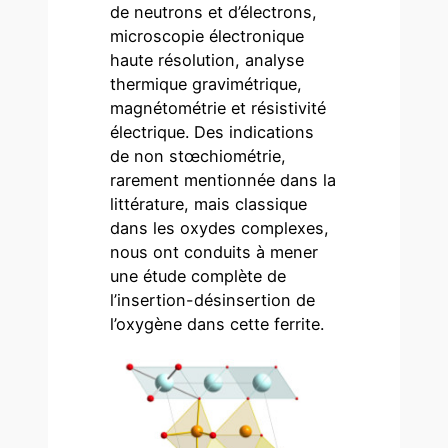
de neutrons et d’électrons,
microscopie électronique
haute résolution, analyse
thermique gravimétrique,
magnétométrie et résistivité
électrique. Des indications
de non stœchiométrie,
rarement mentionnée dans la
littérature, mais classique
dans les oxydes complexes,
nous ont conduits à mener
une étude complète de
l’insertion-désinsertion de
l’oxygène dans cette ferrite.