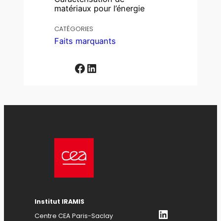
matériaux pour l’énergie
CATÉGORIES
Faits marquants
Facebook
LinkedIn
Institut IRAMIS
LinkedIn
Centre CEA Paris-Saclay