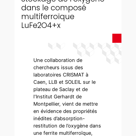
dans le composé
multiferroïque
LuFe2O4+x
Une collaboration de
chercheurs issus des
laboratoires CRISMAT à
Caen, LLB et SOLEIL sur le
plateau de Saclay et de
l'Institut Gerhardt de
Montpellier, vient de mettre
en évidence des propriétés
inédites d’absorption-
restitution de l’oxygène dans
une ferrite multiferroïque,