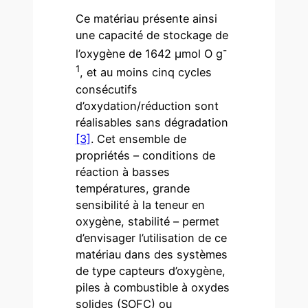
Ce matériau présente ainsi
une capacité de stockage de
-
l’oxygène de 1642 µmol O g
1
, et au moins cinq cycles
consécutifs
d’oxydation/réduction sont
réalisables sans dégradation
[3]
. Cet ensemble de
propriétés – conditions de
réaction à basses
températures, grande
sensibilité à la teneur en
oxygène, stabilité – permet
d’envisager l’utilisation de ce
matériau dans des systèmes
de type capteurs d’oxygène,
piles à combustible à oxydes
solides (SOFC) ou