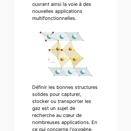
ouvrant ainsi la voie à des
nouvelles applications
multifonctionnelles.
Définir les bonnes structures
solides pour capturer,
stocker ou transporter les
gaz est un sujet de
recherche au cœur de
nombreuses applications. En
ce qui concerne l'oxygène,