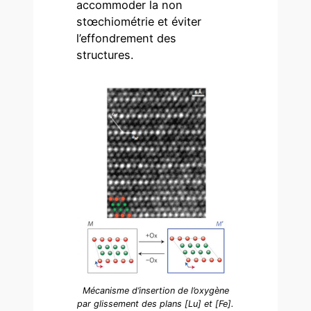
accommoder la non
stœchiométrie et éviter
l’effondrement des
structures.
Mécanisme d’insertion de l’oxygène
par glissement des plans [Lu] et [Fe].