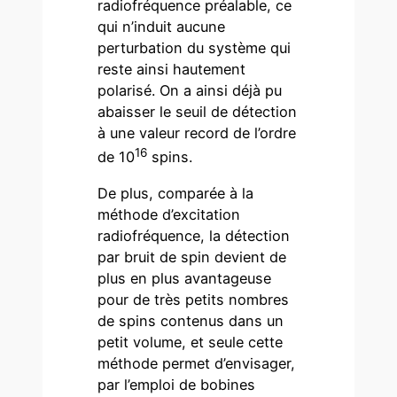
radiofréquence préalable, ce
qui n’induit aucune
perturbation du système qui
reste ainsi hautement
polarisé. On a ainsi déjà pu
abaisser le seuil de détection
à une valeur record de l’ordre
16
de 10
spins.
De plus, comparée à la
méthode d’excitation
radiofréquence, la détection
par bruit de spin devient de
plus en plus avantageuse
pour de très petits nombres
de spins contenus dans un
petit volume, et seule cette
méthode permet d’envisager,
par l’emploi de bobines