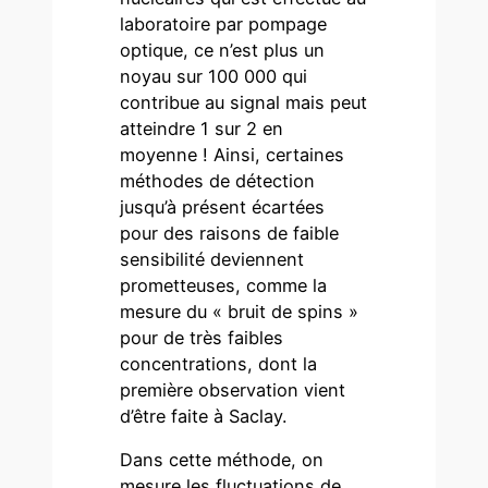
laboratoire par pompage
optique, ce n’est plus un
noyau sur 100 000 qui
contribue au signal mais peut
atteindre 1 sur 2 en
moyenne ! Ainsi, certaines
méthodes de détection
jusqu’à présent écartées
pour des raisons de faible
sensibilité deviennent
prometteuses, comme la
mesure du « bruit de spins »
pour de très faibles
concentrations, dont la
première observation vient
d’être faite à Saclay.
Dans cette méthode, on
mesure les fluctuations de