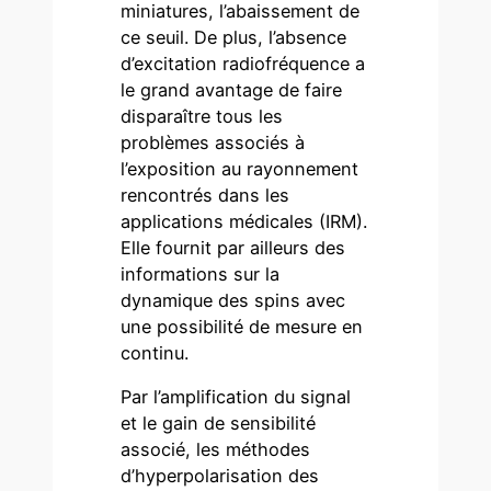
miniatures, l’abaissement de
ce seuil. De plus, l’absence
d’excitation radiofréquence a
le grand avantage de faire
disparaître tous les
problèmes associés à
l’exposition au rayonnement
rencontrés dans les
applications médicales (IRM).
Elle fournit par ailleurs des
informations sur la
dynamique des spins avec
une possibilité de mesure en
continu.
Par l’amplification du signal
et le gain de sensibilité
associé, les méthodes
d’hyperpolarisation des