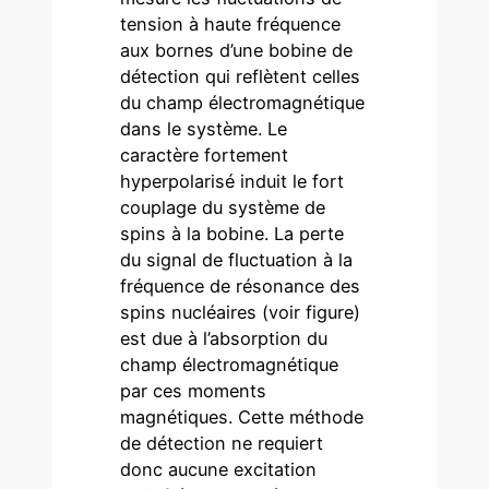
tension à haute fréquence
aux bornes d’une bobine de
détection qui reflètent celles
du champ électromagnétique
dans le système. Le
caractère fortement
hyperpolarisé induit le fort
couplage du système de
spins à la bobine. La perte
du signal de fluctuation à la
fréquence de résonance des
spins nucléaires (voir figure)
est due à l’absorption du
champ électromagnétique
par ces moments
magnétiques. Cette méthode
de détection ne requiert
donc aucune excitation