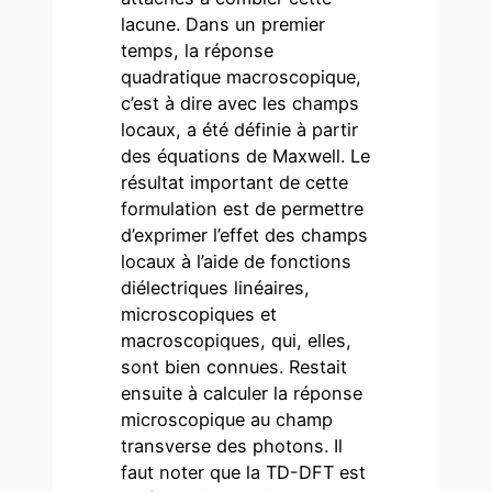
lacune. Dans un premier
temps, la réponse
quadratique macroscopique,
c’est à dire avec les champs
locaux, a été définie à partir
des équations de Maxwell. Le
résultat important de cette
formulation est de permettre
d’exprimer l’effet des champs
locaux à l’aide de fonctions
diélectriques linéaires,
microscopiques et
macroscopiques, qui, elles,
sont bien connues. Restait
ensuite à calculer la réponse
microscopique au champ
transverse des photons. Il
faut noter que la TD-DFT est