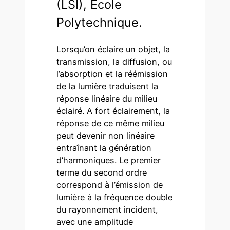
(LSI), Ecole
Polytechnique.
Lorsqu’on éclaire un objet, la
transmission, la diffusion, ou
l’absorption et la réémission
de la lumière traduisent la
réponse linéaire du milieu
éclairé. A fort éclairement, la
réponse de ce même milieu
peut devenir non linéaire
entraînant la génération
d’harmoniques. Le premier
terme du second ordre
correspond à l’émission de
lumière à la fréquence double
du rayonnement incident,
avec une amplitude