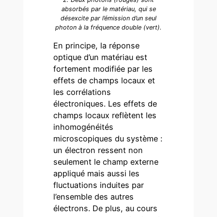
absorbés par le matériau, qui se
désexcite par l’émission d’un seul
photon à la fréquence double (vert).
En principe, la réponse
optique d’un matériau est
fortement modifiée par les
effets de champs locaux et
les corrélations
électroniques. Les effets de
champs locaux reflètent les
inhomogénéités
microscopiques du système :
un électron ressent non
seulement le champ externe
appliqué mais aussi les
fluctuations induites par
l’ensemble des autres
électrons. De plus, au cours