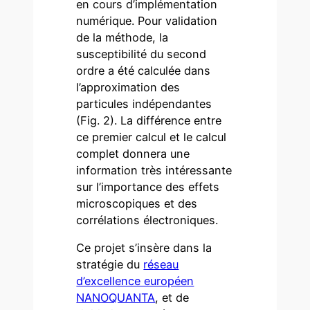
en cours d’implémentation
numérique. Pour validation
de la méthode, la
susceptibilité du second
ordre a été calculée dans
l’approximation des
particules indépendantes
(Fig. 2). La différence entre
ce premier calcul et le calcul
complet donnera une
information très intéressante
sur l’importance des effets
microscopiques et des
corrélations électroniques.
Ce projet s’insère dans la
stratégie du
réseau
d’excellence européen
NANOQUANTA
, et de