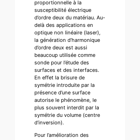
proportionnelle à la
susceptibilité électrique
d’ordre deux du matériau. Au-
delà des applications en
optique non linéaire (laser),
la génération d’harmonique
d’ordre deux est aussi
beaucoup utilisée comme
sonde pour l’étude des
surfaces et des interfaces.
En effet la brisure de
symétrie introduite par la
présence d’une surface
autorise le phénomène, le
plus souvent interdit par la
symétrie du volume (centre
d’inversion).
Pour l’amélioration des