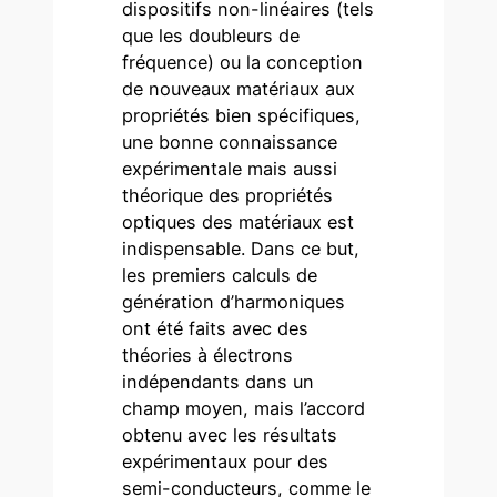
dispositifs non-linéaires (tels
que les doubleurs de
fréquence) ou la conception
de nouveaux matériaux aux
propriétés bien spécifiques,
une bonne connaissance
expérimentale mais aussi
théorique des propriétés
optiques des matériaux est
indispensable. Dans ce but,
les premiers calculs de
génération d’harmoniques
ont été faits avec des
théories à électrons
indépendants dans un
champ moyen, mais l’accord
obtenu avec les résultats
expérimentaux pour des
semi-conducteurs, comme le