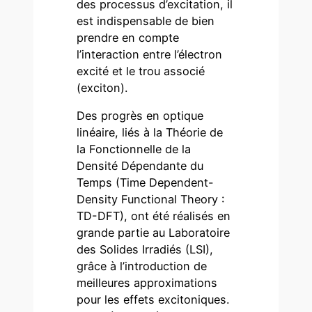
des processus d’excitation, il
est indispensable de bien
prendre en compte
l’interaction entre l’électron
excité et le trou associé
(exciton).
Des progrès en optique
linéaire, liés à la Théorie de
la Fonctionnelle de la
Densité Dépendante du
Temps (Time Dependent-
Density Functional Theory :
TD-DFT), ont été réalisés en
grande partie au Laboratoire
des Solides Irradiés (LSI),
grâce à l’introduction de
meilleures approximations
pour les effets excitoniques.