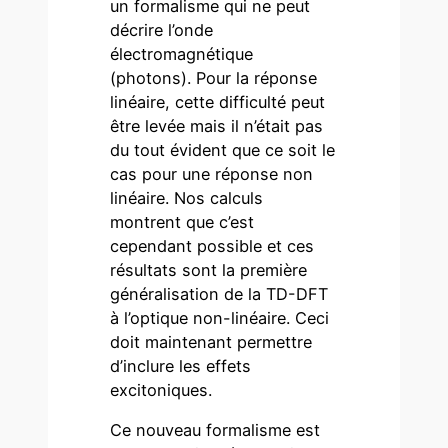
un formalisme qui ne peut
décrire l’onde
électromagnétique
(photons). Pour la réponse
linéaire, cette difficulté peut
être levée mais il n’était pas
du tout évident que ce soit le
cas pour une réponse non
linéaire. Nos calculs
montrent que c’est
cependant possible et ces
résultats sont la première
généralisation de la TD-DFT
à l’optique non-linéaire. Ceci
doit maintenant permettre
d’inclure les effets
excitoniques.
Ce nouveau formalisme est