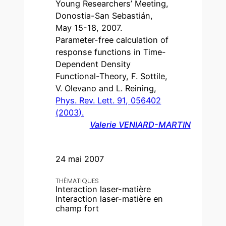
Young Researchers’ Meeting,
Donostia-San Sebastián,
May 15-18, 2007.
Parameter-free calculation of
response functions in Time-
Dependent Density
Functional-Theory, F. Sottile,
V. Olevano and L. Reining,
Phys. Rev. Lett. 91, 056402
(2003).
Valerie VENIARD-MARTIN
24 mai 2007
THÉMATIQUES
Interaction laser-matière
Interaction laser-matière en
champ fort