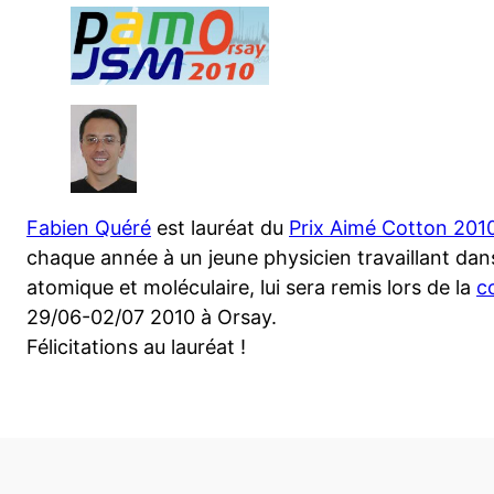
Fabien Quéré
est lauréat du
Prix Aimé Cotton 2010
chaque année à un jeune physicien travaillant dan
atomique et moléculaire, lui sera remis lors de la
c
29/06-02/07 2010 à Orsay.
Félicitations au lauréat !