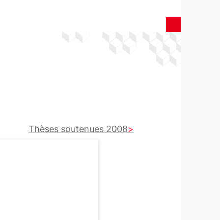
Thèses soutenues 2008