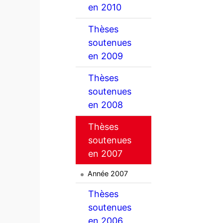
en 2010
Thèses
soutenues
en 2009
Thèses
soutenues
en 2008
Thèses
soutenues
en 2007
Année 2007
Thèses
soutenues
en 2006