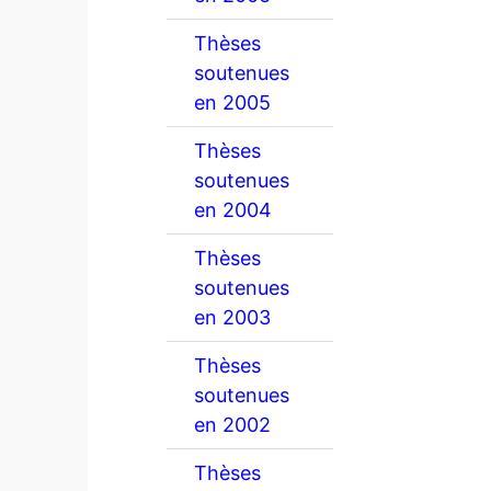
Thèses
soutenues
en 2005
Thèses
soutenues
en 2004
Thèses
soutenues
en 2003
Thèses
soutenues
en 2002
Thèses