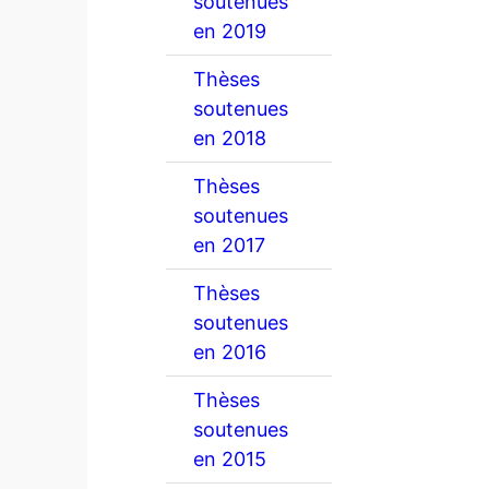
soutenues
en 2019
Thèses
soutenues
en 2018
Thèses
soutenues
en 2017
Thèses
soutenues
en 2016
Thèses
soutenues
en 2015