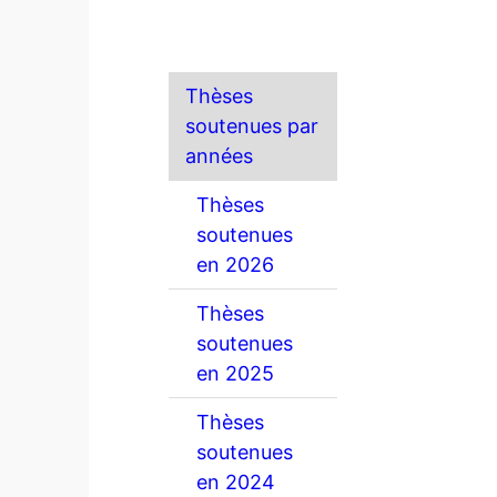
Thèses
soutenues par
années
Thèses
soutenues
en 2026
Thèses
soutenues
en 2025
Thèses
soutenues
en 2024