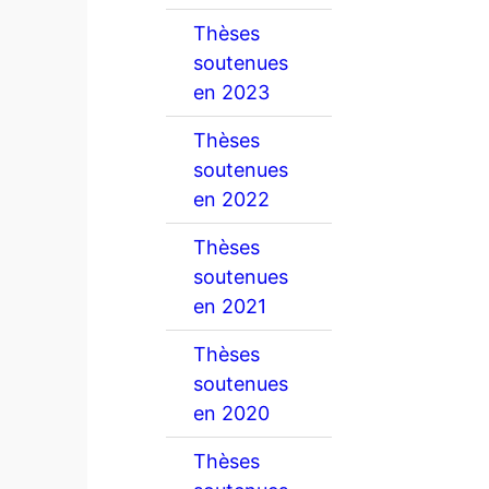
Thèses
soutenues
en 2023
Thèses
soutenues
en 2022
Thèses
soutenues
en 2021
Thèses
soutenues
en 2020
Thèses