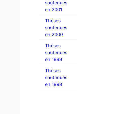
soutenues
en 2001
Thèses
soutenues
en 2000
Thèses
soutenues
en 1999
Thèses
soutenues
en 1998