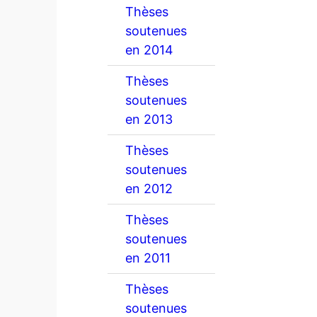
Thèses
soutenues
en 2014
Thèses
soutenues
en 2013
Thèses
soutenues
en 2012
Thèses
soutenues
en 2011
Thèses
soutenues