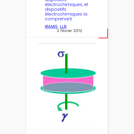
électrochimiques, et
dispositifs
électrochimiques la
comprenant
IRAMIS
, 
LLB
2 février 2012