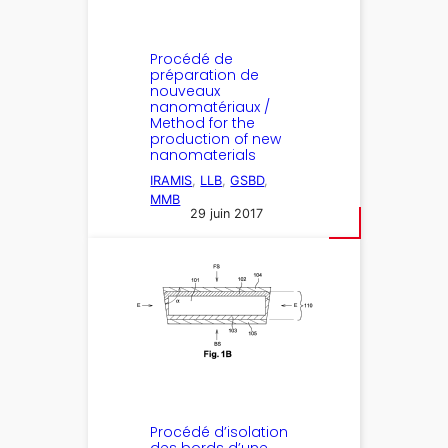
Procédé de
préparation de
nouveaux
nanomatériaux /
Method for the
production of new
nanomaterials
IRAMIS
, 
LLB
, 
GSBD
, 
MMB
29 juin 2017
Procédé d’isolation