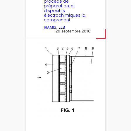
procédé de
préparation, et
dispositifs
électrochimiques la
comprenant
IRAMIS
, 
LLB
29 septembre 2016