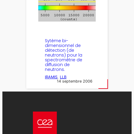
Sytème bi-
dimensionnel de
détection (de
neutrons) pour la
spectrométrie de
diffusion de
neutrons.
IRAMIS
, 
LLB
14 septembre 2006