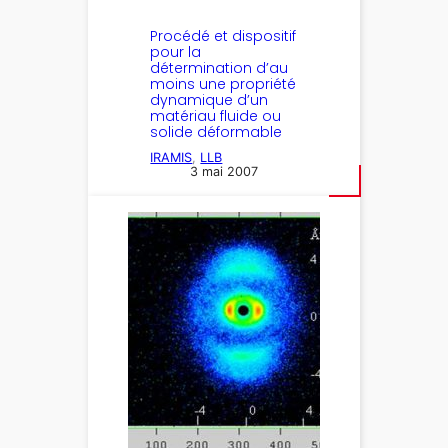
Procédé et dispositif
pour la
détermination d’au
moins une propriété
dynamique d’un
matériau fluide ou
solide déformable
IRAMIS
, 
LLB
3 mai 2007