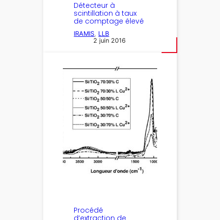
Détecteur à
scintillation à taux
de comptage élevé
IRAMIS
, 
LLB
2 juin 2016
Procédé
d’extraction de