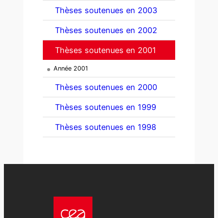
Thèses soutenues en 2003
Thèses soutenues en 2002
Thèses soutenues en 2001
Année 2001
Thèses soutenues en 2000
Thèses soutenues en 1999
Thèses soutenues en 1998