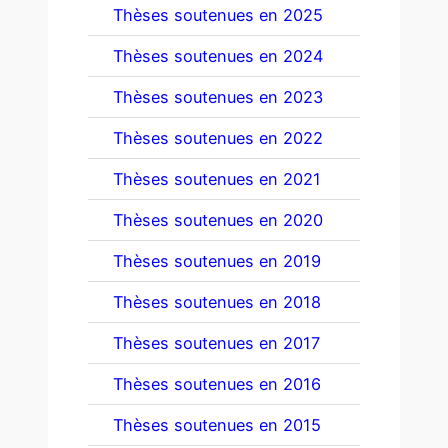
Thèses soutenues en 2025
Thèses soutenues en 2024
Thèses soutenues en 2023
Thèses soutenues en 2022
Thèses soutenues en 2021
Thèses soutenues en 2020
Thèses soutenues en 2019
Thèses soutenues en 2018
Thèses soutenues en 2017
Thèses soutenues en 2016
Thèses soutenues en 2015