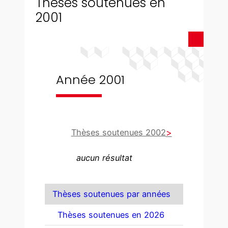
Thèses soutenues en
2001
Année 2001
Thèses soutenues 2002
aucun résultat
Thèses soutenues par années
Thèses soutenues en 2026