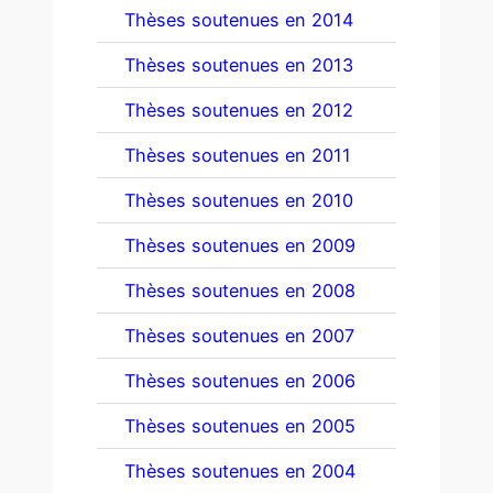
Thèses soutenues en 2014
Thèses soutenues en 2013
Thèses soutenues en 2012
Thèses soutenues en 2011
Thèses soutenues en 2010
Thèses soutenues en 2009
Thèses soutenues en 2008
Thèses soutenues en 2007
Thèses soutenues en 2006
Thèses soutenues en 2005
Thèses soutenues en 2004