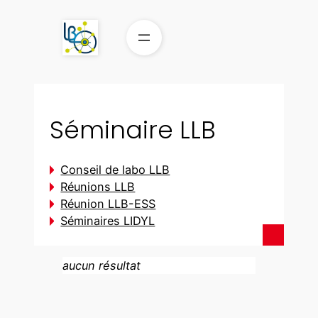
Séminaire LLB
Conseil de labo LLB
Réunions LLB
Réunion LLB-ESS
Séminaires LIDYL
aucun résultat