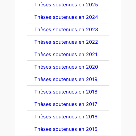
Thèses soutenues en 2025
Thèses soutenues en 2024
Thèses soutenues en 2023
Thèses soutenues en 2022
Thèses soutenues en 2021
Thèses soutenues en 2020
Thèses soutenues en 2019
Thèses soutenues en 2018
Thèses soutenues en 2017
Thèses soutenues en 2016
Thèses soutenues en 2015