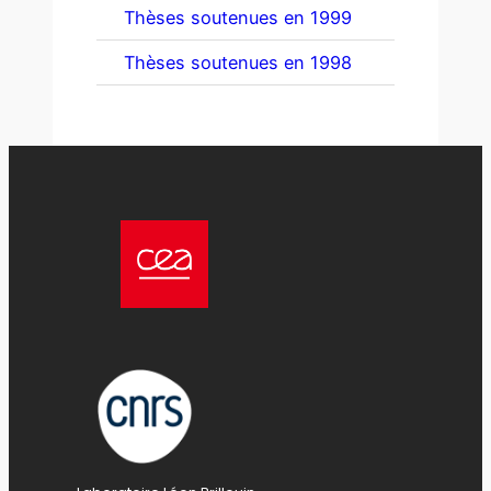
Thèses soutenues en 1999
Thèses soutenues en 1998