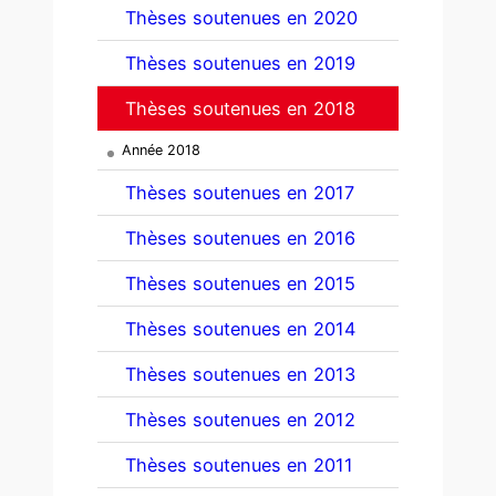
Thèses soutenues en 2020
Thèses soutenues en 2019
Thèses soutenues en 2018
Année 2018
Thèses soutenues en 2017
Thèses soutenues en 2016
Thèses soutenues en 2015
Thèses soutenues en 2014
Thèses soutenues en 2013
Thèses soutenues en 2012
Thèses soutenues en 2011