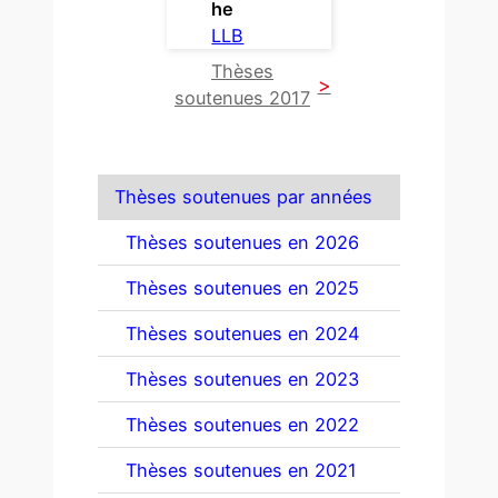
he
LLB
Thèses
soutenues 2017
Thèses soutenues par années
Thèses soutenues en 2026
Thèses soutenues en 2025
Thèses soutenues en 2024
Thèses soutenues en 2023
Thèses soutenues en 2022
Thèses soutenues en 2021