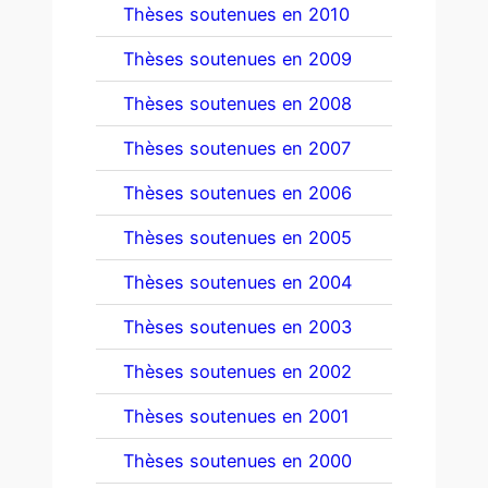
Thèses soutenues en 2010
Thèses soutenues en 2009
Thèses soutenues en 2008
Thèses soutenues en 2007
Thèses soutenues en 2006
Thèses soutenues en 2005
Thèses soutenues en 2004
Thèses soutenues en 2003
Thèses soutenues en 2002
Thèses soutenues en 2001
Thèses soutenues en 2000