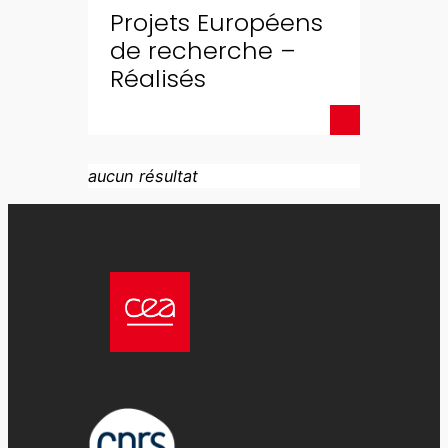
Projets Européens
de recherche –
Réalisés
aucun résultat