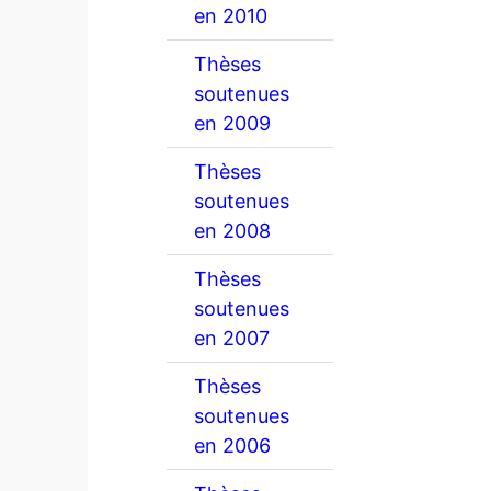
en 2010
Thèses
soutenues
en 2009
Thèses
soutenues
en 2008
Thèses
soutenues
en 2007
Thèses
soutenues
en 2006