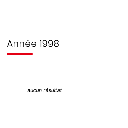
Année 1998
aucun résultat