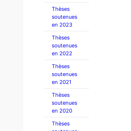
Thèses
soutenues
en 2023
Thèses
soutenues
en 2022
Thèses
soutenues
en 2021
Thèses
soutenues
en 2020
Thèses