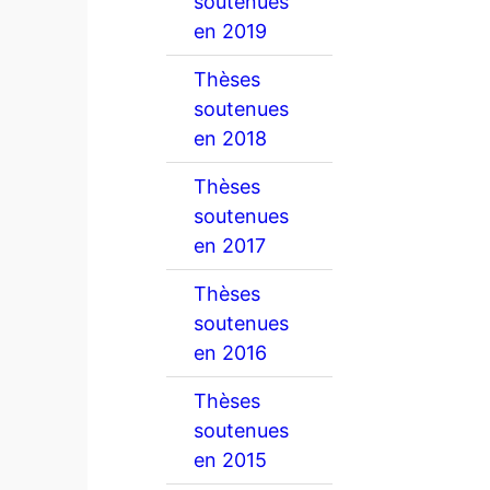
soutenues
en 2019
Thèses
soutenues
en 2018
Thèses
soutenues
en 2017
Thèses
soutenues
en 2016
Thèses
soutenues
en 2015