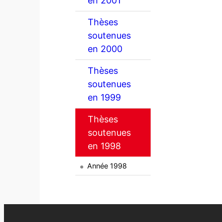
en 2001
Thèses
soutenues
en 2000
Thèses
soutenues
en 1999
Thèses
soutenues
en 1998
Année 1998