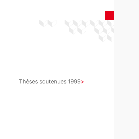
Thèses soutenues 1999