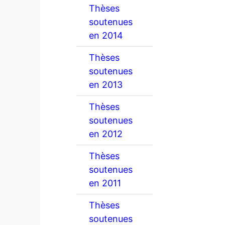
Thèses
soutenues
en 2014
Thèses
soutenues
en 2013
Thèses
soutenues
en 2012
Thèses
soutenues
en 2011
Thèses
soutenues