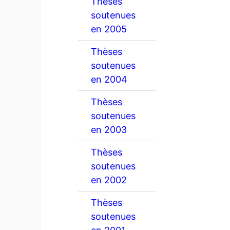
Thèses
soutenues
en 2005
Thèses
soutenues
en 2004
Thèses
soutenues
en 2003
Thèses
soutenues
en 2002
Thèses
soutenues