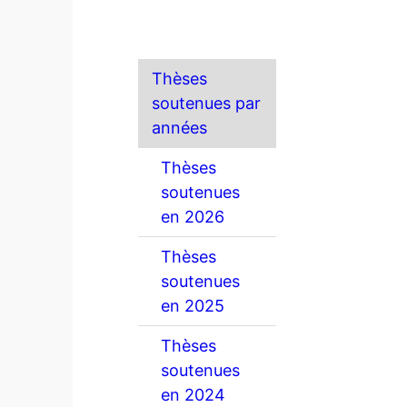
Thèses
soutenues par
années
Thèses
soutenues
en 2026
Thèses
soutenues
en 2025
Thèses
soutenues
en 2024