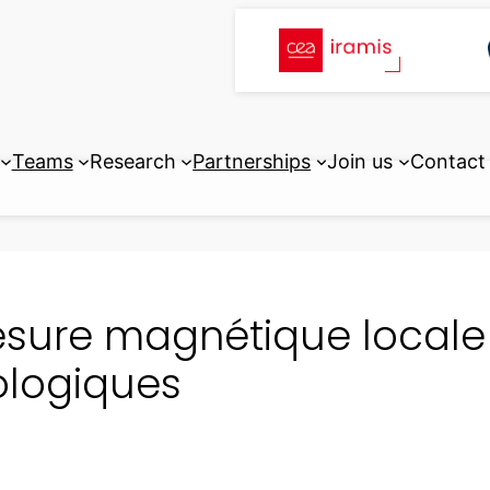
Teams
Research
Partnerships
Join us
Contact
sure magnétique locale
ologiques