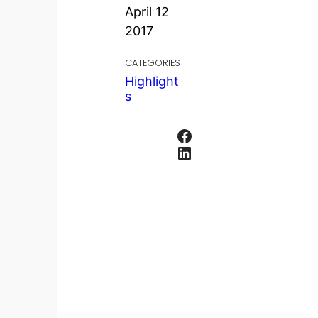
April 12
2017
CATEGORIES
Highlight
s
Facebook
LinkedIn