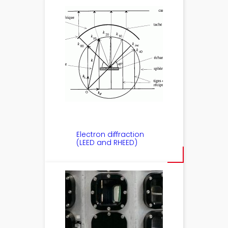
Electron diffraction
(LEED and RHEED)