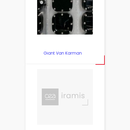
Giant Van Karman