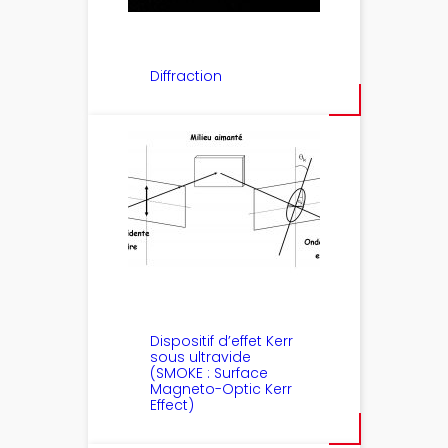
Diffraction
Dispositif d’effet Kerr
sous ultravide
(SMOKE : Surface
Magneto-Optic Kerr
Effect)