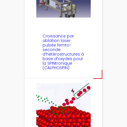
Croissance par
ablation laser
pulsée femto-
seconde
d’hétérostructures à
base d’oxydes pour
la SPINtronique
(CALPHOSPIN)