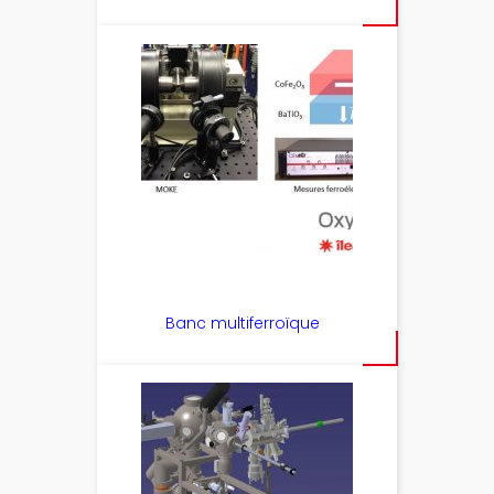
Banc multiferroïque