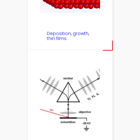
Deposition, growth,
thin films