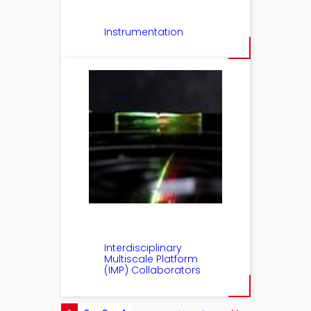
Instrumentation
Interdisciplinary
Multiscale Platform
(IMP) Collaborators