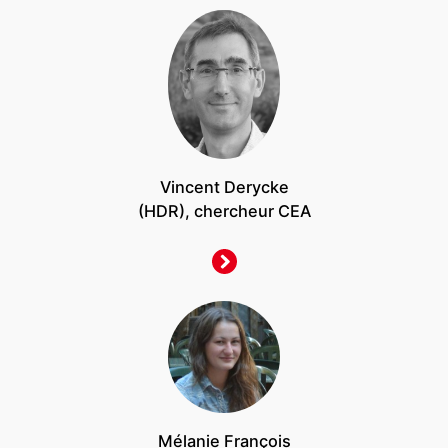
Vincent Derycke
(HDR), chercheur CEA
Mélanie François