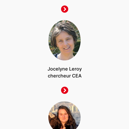
Jocelyne Leroy
chercheur CEA