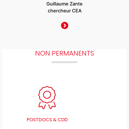
Guillaume Zante
chercheur CEA
NON PERMANENTS
POSTDOCS & CDD