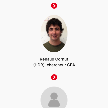
Renaud Cornut
(HDR), chercheur CEA