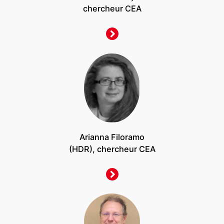
chercheur CEA
Arianna Filoramo
(HDR), chercheur CEA