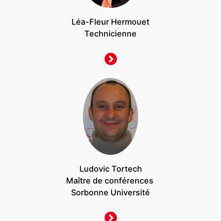
Léa-Fleur Hermouet
Technicienne
Ludovic Tortech
Maître de conférences
Sorbonne Université