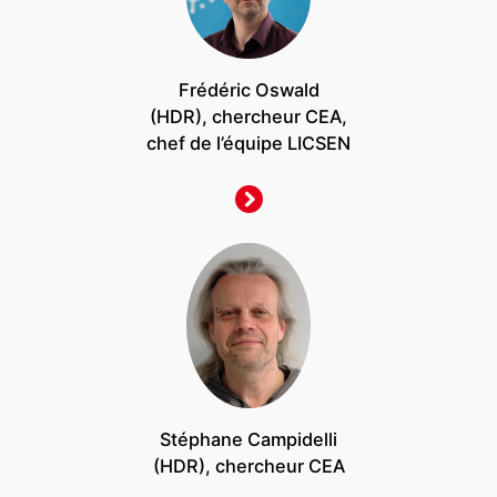
Frédéric Oswald
(HDR), chercheur CEA,
chef de l’équipe LICSEN
Stéphane Campidelli
(HDR), chercheur CEA