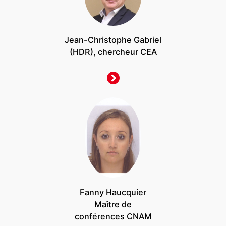
Jean-Christophe Gabriel
(HDR), chercheur CEA
Fanny Haucquier
Maître de
conférences CNAM