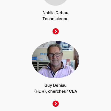
Nabila Debou
Technicienne
Guy Deniau
(HDR), chercheur CEA