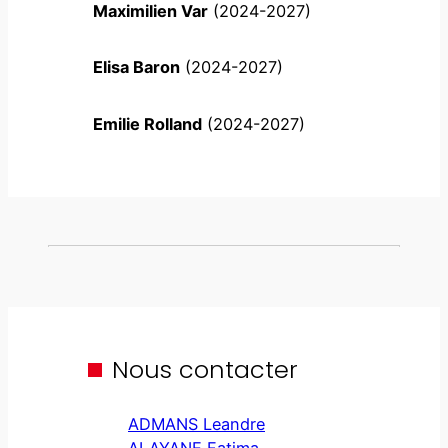
Maximilien Var
(2024-2027)
Elisa Baron
(2024-2027)
Emilie Rolland
(2024-2027)
Nous contacter
ADMANS Leandre