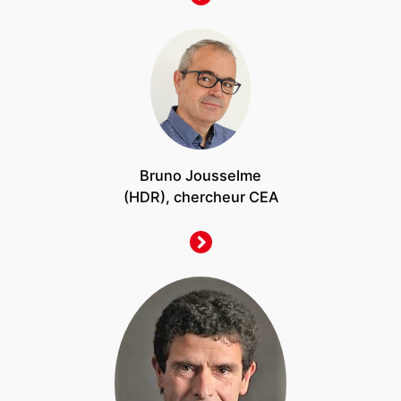
Bruno Jousselme
(HDR), chercheur CEA