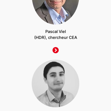
Pascal Viel
(HDR), chercheur CEA