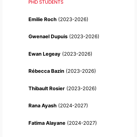
PHD STUDENTS
Emilie Roch
(2023-2026)
Gwenael Dupuis
(2023-2026)
Ewan Legeay
(2023-2026)
Rébecca Bazin
(2023-2026)
Thibault Rosier
(2023-2026)
Rana Ayash
(2024-2027)
Fatima Alayane
(2024-2027)