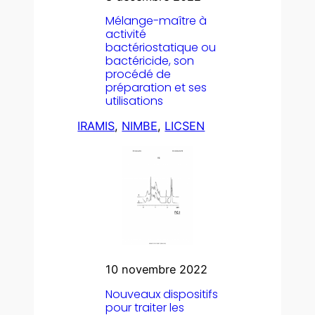
Mélange-maître à
activité
bactériostatique ou
bactéricide, son
procédé de
préparation et ses
utilisations
IRAMIS
, 
NIMBE
, 
LICSEN
10 novembre 2022
Nouveaux dispositifs
pour traiter les