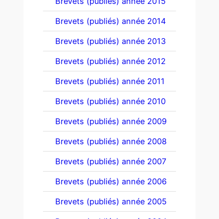
Brevets (publiés) année 2015
Brevets (publiés) année 2014
Brevets (publiés) année 2013
Brevets (publiés) année 2012
Brevets (publiés) année 2011
Brevets (publiés) année 2010
Brevets (publiés) année 2009
Brevets (publiés) année 2008
Brevets (publiés) année 2007
Brevets (publiés) année 2006
Brevets (publiés) année 2005