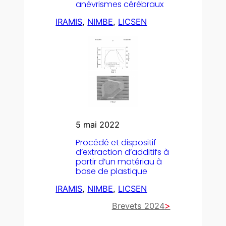
anévrismes cérébraux
IRAMIS
, 
NIMBE
, 
LICSEN
5 mai 2022
Procédé et dispositif
d’extraction d’additifs à
partir d’un matériau à
base de plastique
IRAMIS
, 
NIMBE
, 
LICSEN
Brevets 2024