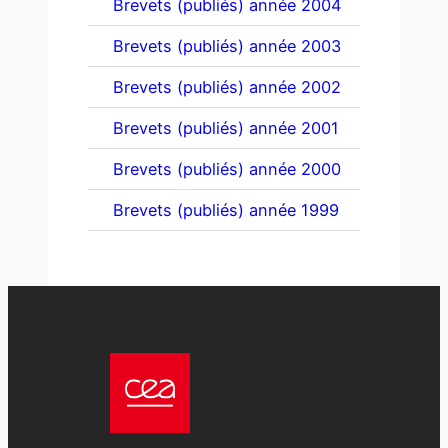
Brevets (publiés) année 2004
Brevets (publiés) année 2003
Brevets (publiés) année 2002
Brevets (publiés) année 2001
Brevets (publiés) année 2000
Brevets (publiés) année 1999