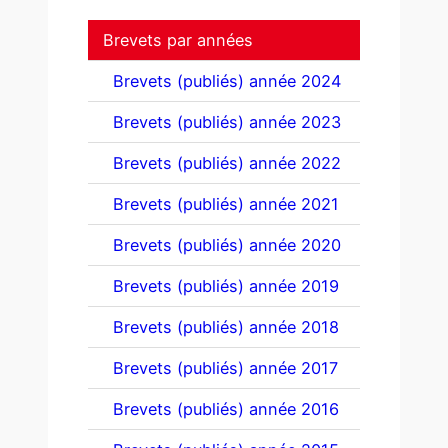
Brevets par années
Brevets (publiés) année 2024
Brevets (publiés) année 2023
Brevets (publiés) année 2022
Brevets (publiés) année 2021
Brevets (publiés) année 2020
Brevets (publiés) année 2019
Brevets (publiés) année 2018
Brevets (publiés) année 2017
Brevets (publiés) année 2016