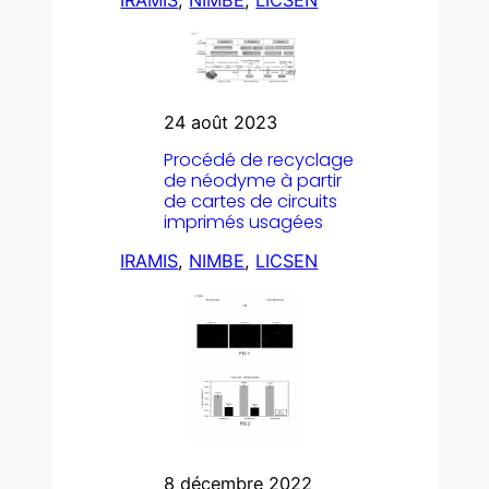
24 août 2023
Procédé de recyclage
de néodyme à partir
de cartes de circuits
imprimés usagées
IRAMIS
, 
NIMBE
, 
LICSEN
8 décembre 2022