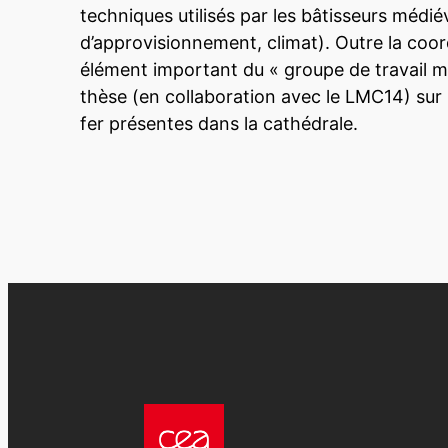
techniques utilisés par les bâtisseurs médiév
d’approvisionnement, climat). Outre la coor
élément important du « groupe de travail mé
thèse (en collaboration avec le LMC14) sur 
fer présentes dans la cathédrale.