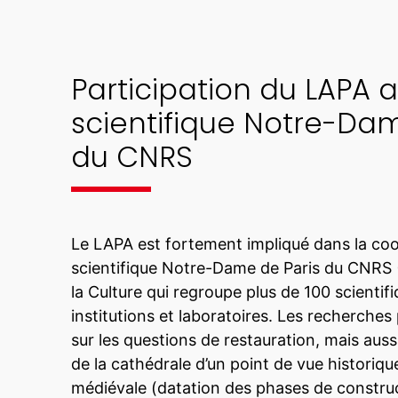
Participation du LAPA 
scientifique Notre-Dam
du CNRS
Le LAPA est fortement impliqué dans la coo
scientifique Notre-Dame de Paris du CNRS (
la Culture qui regroupe plus de 100 scientif
institutions et laboratoires. Les recherche
sur les questions de restauration, mais aus
de la cathédrale d’un point de vue historique
médiévale (datation des phases de construc