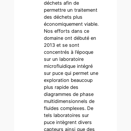
déchets afin de
permettre un traitement
des déchets plus
économiquement viable.
Nos efforts dans ce
domaine ont débuté en
2013 et se sont
concentrés à l’époque
sur un laboratoire
microfluidique intégré
sur puce qui permet une
exploration beaucoup
plus rapide des
diagrammes de phase
multidimensionnels de
fluides complexes. De
tels laboratoires sur
puce intègrent divers
capteurs ainsi que des