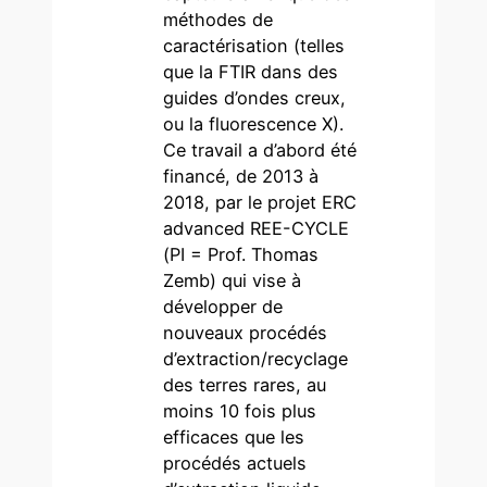
méthodes de
caractérisation (telles
que la FTIR dans des
guides d’ondes creux,
ou la fluorescence X).
Ce travail a d’abord été
financé, de 2013 à
2018, par le projet ERC
advanced REE-CYCLE
(PI = Prof. Thomas
Zemb) qui vise à
développer de
nouveaux procédés
d’extraction/recyclage
des terres rares, au
moins 10 fois plus
efficaces que les
procédés actuels