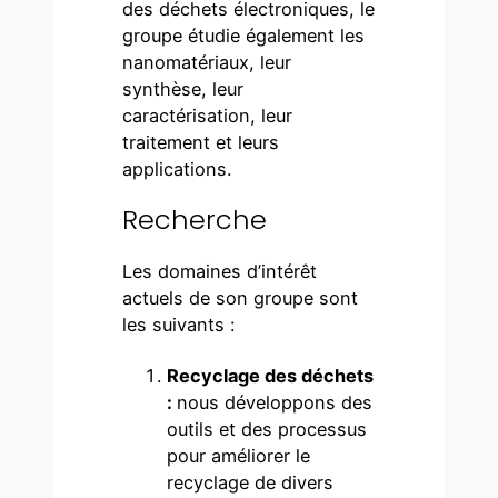
des déchets électroniques, le
groupe étudie également les
nanomatériaux, leur
synthèse, leur
caractérisation, leur
traitement et leurs
applications.
Recherche
Les domaines d’intérêt
actuels de son groupe sont
les suivants :
Recyclage des déchets
:
nous développons des
outils et des processus
pour améliorer le
recyclage de divers