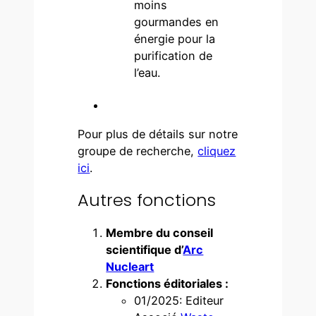
moins
gourmandes en
énergie pour la
purification de
l’eau.
Pour plus de détails sur notre
groupe de recherche,
cliquez
ici
.
Autres fonctions
Membre du conseil
scientifique d’
Arc
Nucleart
Fonctions éditoriales :
01/2025: Editeur