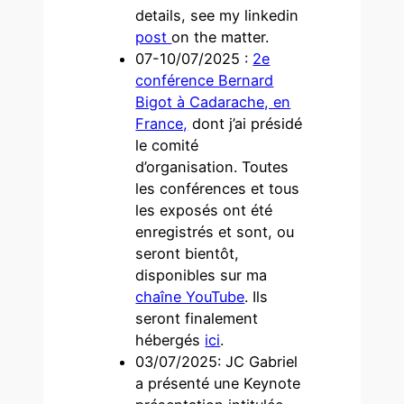
details, see my linkedin
post
on the matter.
07-10/07/2025 :
2e
conférence Bernard
Bigot à Cadarache, en
France,
dont j’ai présidé
le comité
d’organisation. Toutes
les conférences et tous
les exposés ont été
enregistrés et sont, ou
seront bientôt,
disponibles sur ma
chaîne YouTube
. Ils
seront finalement
hébergés
ici
.
03/07/2025: JC Gabriel
a présenté une Keynote