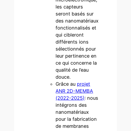
les capteurs
seront basés sur
des nanomatériaux
fonctionnalisés et
qui cibleront
différents ions
sélectionnés pour
leur pertinence en
ce qui concerne la
qualité de l’eau
douce.
Grâce au
projet
ANR 2D-MEMBA
(2022-2025
)
: nous
intégrons des
nanomatériaux
pour la fabrication
de membranes