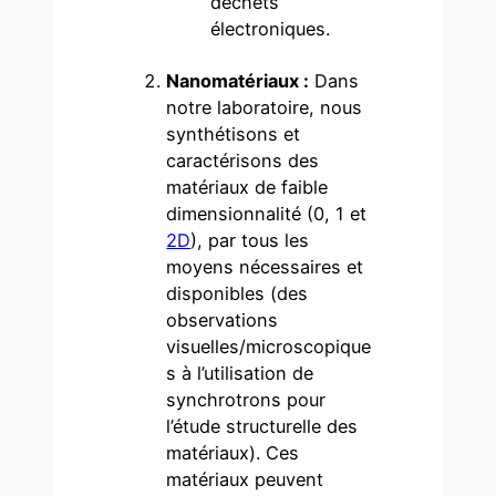
déchets
électroniques.
Nanomatériaux :
Dans
notre laboratoire, nous
synthétisons et
caractérisons des
matériaux de faible
dimensionnalité (0, 1 et
2D
), par tous les
moyens nécessaires et
disponibles (des
observations
visuelles/microscopique
s à l’utilisation de
synchrotrons pour
l’étude structurelle des
matériaux). Ces
matériaux peuvent