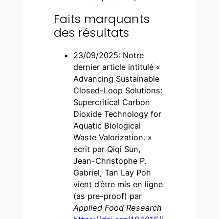
Faits marquants
des résultats
23/09/2025: Notre
dernier article intitulé «
Advancing Sustainable
Closed-Loop Solutions:
Supercritical Carbon
Dioxide Technology for
Aquatic Biological
Waste Valorization. »
écrit par Qiqi Sun,
Jean-Christophe P.
Gabriel, Tan Lay Poh
vient d’être mis en ligne
(as pre-proof) par
Applied Food Research