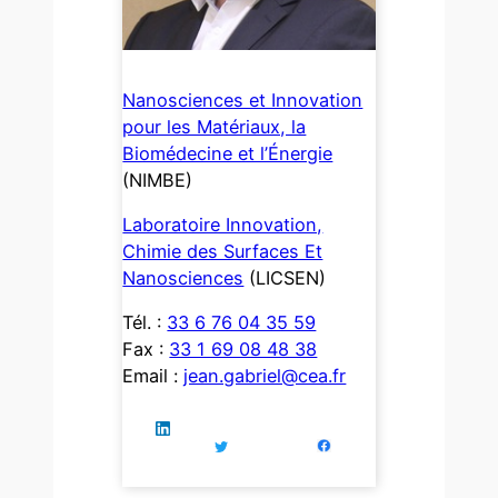
Nanosciences et Innovation
pour les Matériaux, la
Biomédecine et l’Énergie
(NIMBE)
Laboratoire Innovation,
Chimie des Surfaces Et
Nanosciences
(LICSEN)
Tél. :
33 6 76 04 35 59
Fax :
33 1 69 08 48 38
Email :
jean.gabriel@cea.fr