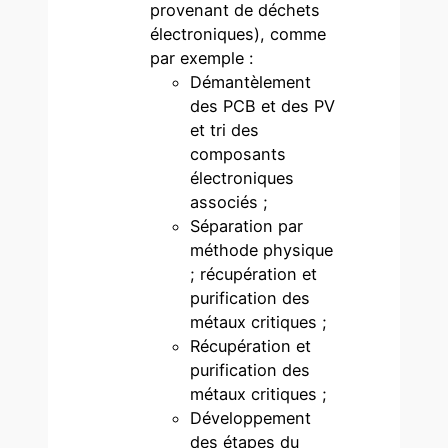
provenant de déchets
électroniques), comme
par exemple :
Démantèlement
des PCB et des PV
et tri des
composants
électroniques
associés ;
Séparation par
méthode physique
; récupération et
purification des
métaux critiques ;
Récupération et
purification des
métaux critiques ;
Développement
des étapes du