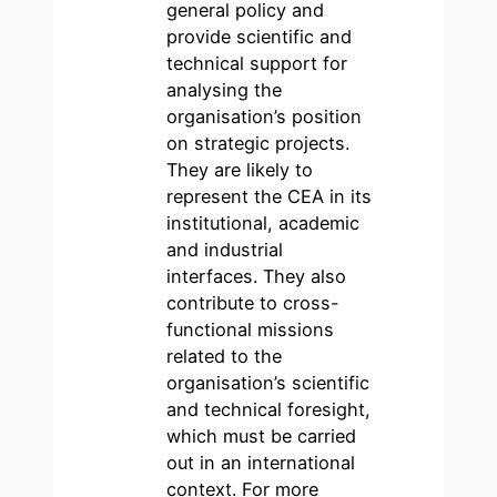
general policy and
provide scientific and
technical support for
analysing the
organisation’s position
on strategic projects.
They are likely to
represent the CEA in its
institutional, academic
and industrial
interfaces. They also
contribute to cross-
functional missions
related to the
organisation’s scientific
and technical foresight,
which must be carried
out in an international
context. For more