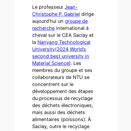
Le professeur
Jean-
Christophe P. Gabriel
dirige
aujourd’hui un
groupe de
recherche
international à
cheval sur le CEA Saclay et
la
Nanyang Technological
University
(2024 World’s
second best university in
Material Science
). Les
membres du groupe et ses
collaborateurs de NTU se
concentrent sur le
développement des étapes
du processus de recyclage
des déchets électroniques,
mais aussi des déchets
alimentaires (poissons). À
Saclay, outre le recyclage