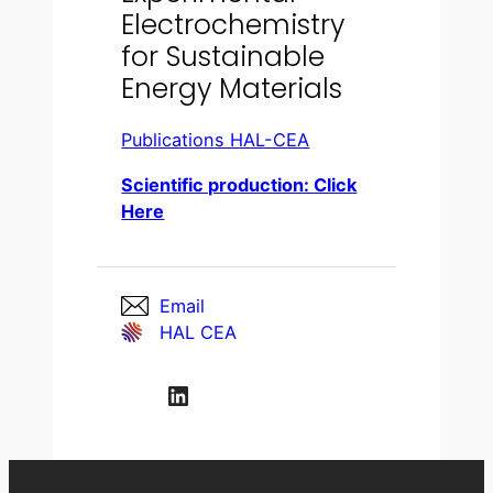
Electrochemistry
for Sustainable
Energy Materials
Publications HAL-CEA
Scientific production: Click
Here
Email
HAL CEA
LinkedIn