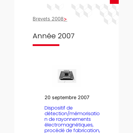
Brevets 2008
Année 2007
20 septembre 2007
Dispositif de
détection/mémorisatio
n de rayonnements
électromagnétiques,
procédé de fabrication,