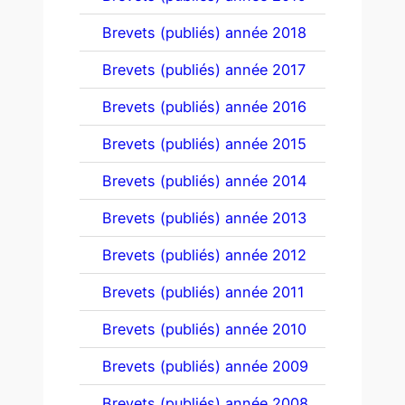
Brevets (publiés) année 2018
Brevets (publiés) année 2017
Brevets (publiés) année 2016
Brevets (publiés) année 2015
Brevets (publiés) année 2014
Brevets (publiés) année 2013
Brevets (publiés) année 2012
Brevets (publiés) année 2011
Brevets (publiés) année 2010
Brevets (publiés) année 2009
Brevets (publiés) année 2008