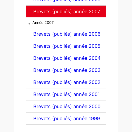
Brevets (publiés) année 2007
Année 2007
Brevets (publiés) année 2006
Brevets (publiés) année 2005
Brevets (publiés) année 2004
Brevets (publiés) année 2003
Brevets (publiés) année 2002
Brevets (publiés) année 2001
Brevets (publiés) année 2000
Brevets (publiés) année 1999