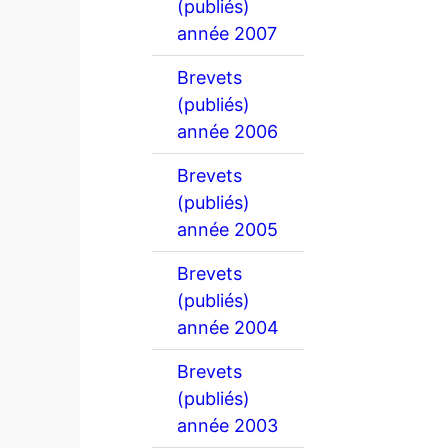
(publiés)
année 2007
Brevets
(publiés)
année 2006
Brevets
(publiés)
année 2005
Brevets
(publiés)
année 2004
Brevets
(publiés)
année 2003