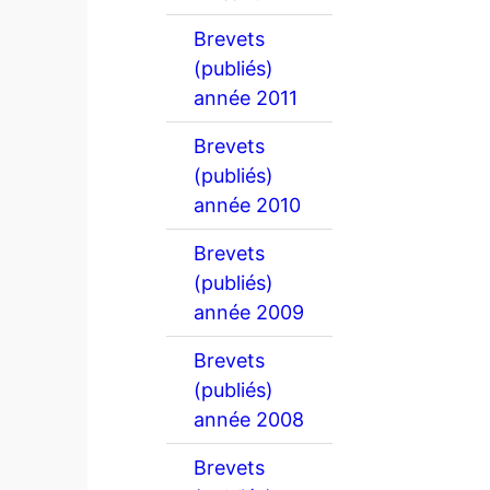
Brevets
(publiés)
année 2011
Brevets
(publiés)
année 2010
Brevets
(publiés)
année 2009
Brevets
(publiés)
année 2008
Brevets