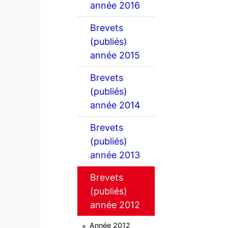
année 2016
Brevets
(publiés)
année 2015
Brevets
(publiés)
année 2014
Brevets
(publiés)
année 2013
Brevets
(publiés)
année 2012
Année 2012