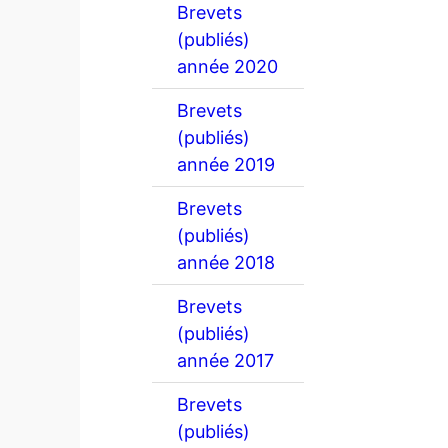
Brevets
(publiés)
année 2020
Brevets
(publiés)
année 2019
Brevets
(publiés)
année 2018
Brevets
(publiés)
année 2017
Brevets
(publiés)