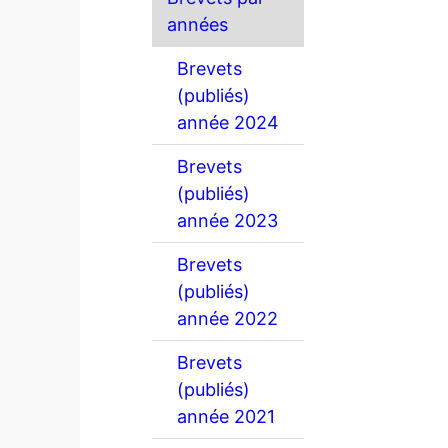
années
Brevets
(publiés)
année 2024
Brevets
(publiés)
année 2023
Brevets
(publiés)
année 2022
Brevets
(publiés)
année 2021