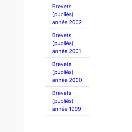
Brevets
(publiés)
année 2002
Brevets
(publiés)
année 2001
Brevets
(publiés)
année 2000
Brevets
(publiés)
année 1999