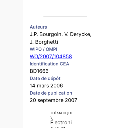
Auteurs
J.P. Bourgoin, V. Derycke,
J. Borghetti
WIPO / OMPI
WO/2007/104858
Identification CEA
BD1666
Date de dépôt
14 mars 2006
Date de publication
20 septembre 2007
THÉMATIQUE
S
Électroni