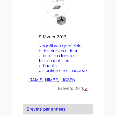
9 février 2017
Nanofibres gonflables
et insolubles et leur
utilisation dans le
traitement des
effluents
essentiellement aqueux
IRAMIS
, 
NIMBE
, 
LICSEN
Brevets 2016
Brevets par années