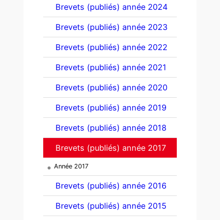
Brevets (publiés) année 2024
Brevets (publiés) année 2023
Brevets (publiés) année 2022
Brevets (publiés) année 2021
Brevets (publiés) année 2020
Brevets (publiés) année 2019
Brevets (publiés) année 2018
Brevets (publiés) année 2017
Année 2017
Brevets (publiés) année 2016
Brevets (publiés) année 2015