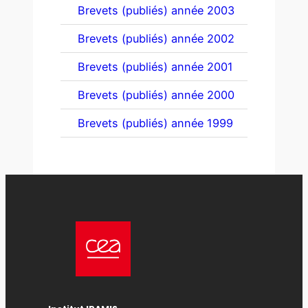
Brevets (publiés) année 2003
Brevets (publiés) année 2002
Brevets (publiés) année 2001
Brevets (publiés) année 2000
Brevets (publiés) année 1999