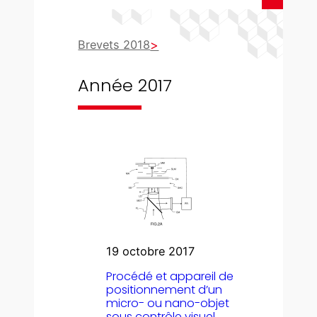
Brevets 2018
Année 2017
19 octobre 2017
Procédé et appareil de
positionnement d’un
micro- ou nano-objet
sous contrôle visuel