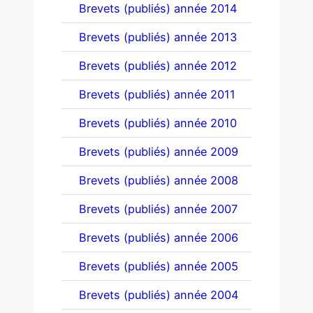
Brevets (publiés) année 2014
Brevets (publiés) année 2013
Brevets (publiés) année 2012
Brevets (publiés) année 2011
Brevets (publiés) année 2010
Brevets (publiés) année 2009
Brevets (publiés) année 2008
Brevets (publiés) année 2007
Brevets (publiés) année 2006
Brevets (publiés) année 2005
Brevets (publiés) année 2004