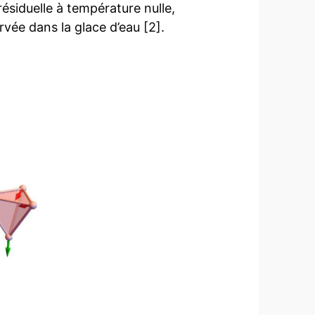
ésiduelle à température nulle,
rvée dans la glace d’eau [2].