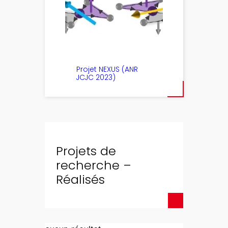
Projet NEXUS (ANR
JCJC 2023)
Projets de
recherche –
Réalisés