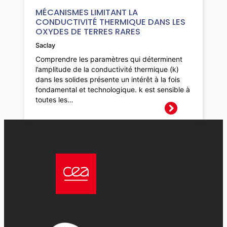
MÉCANISMES LIMITANT LA
CONDUCTIVITÉ THERMIQUE DANS LES
OXYDES DE TERRES RARES
Saclay
Comprendre les paramètres qui déterminent
l’amplitude de la conductivité thermique (k)
dans les solides présente un intérêt à la fois
fondamental et technologique. k est sensible à
toutes les…