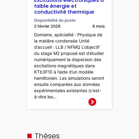
Excitations électroniques à
faible énergie et
conductivité thermique
Disponibilité du poste
2 février 2026
6 mois
Domaine, spécialité : Physique de
la matière condensée Unité
d’accueil : LLB / NFMQ L’objectif
du stage M2 proposé est d’étudier
numériquement la dispersion des
excitations magnétiques dans
KTb3F10 à l’aide d’un modèle
hamiltonien. Les simulations seront
ensuite comparées aux données
expérimentales existantes (c’est-
à-dire les…
Thèses