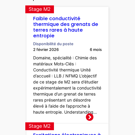
Stage M2
Faible conductivité
thermique des grenats de
terres rares à haute
entropie
Disponibilité du poste
2 février 2026
6 mois
Domaine, spécialité : Chimie des
matériaux Mots-Clés :
Conductivité thermique Unité
d’accueil : LLB / NFMQ L’objectif
de ce stage de M2 sera d’étudier
expérimentalement la conductivité
thermique d’un grenat de terres
rares présentant un désordre
élevé à l’aide de l’approche à
haute entropie. Understanding…
Stage M2