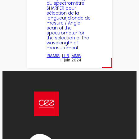
du spectromètre
SHARPER pour
sélection de la
longueur d’onde de
mesure / Angle
scan of the
spectrometer for
the selection of the
wavelength of
measurement
IRAMIS
, 
LLB
, 
MMB
11 juin 2024