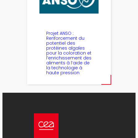
Projet ANSO :
Renforcement du
potentiel des
protéines algales
pour la coloration et
l’enrichissement des
aliments à l’aide de
la technologie à
haute pression