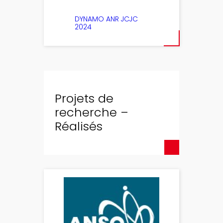
DYNAMO ANR JCJC
2024
Projets de
recherche –
Réalisés