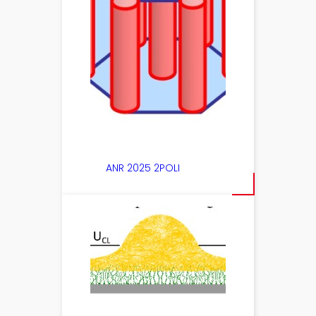
ANR 2025 2POLI