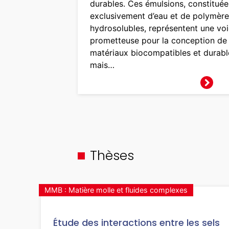
durables. Ces émulsions, constituée
exclusivement d’eau et de polymère
hydrosolubles, représentent une vo
prometteuse pour la conception de
matériaux biocompatibles et durabl
mais…
Thèses
MMB : Matière molle et fluides complexes
Étude des interactions entre les sels