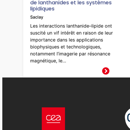
de lanthanides et les systèmes
lipidiques
Saclay
Les interactions lanthanide–lipide ont
suscité un vif intérêt en raison de leur
importance dans les applications
biophysiques et technologiques,
notamment l’imagerie par résonance
magnétique, le…