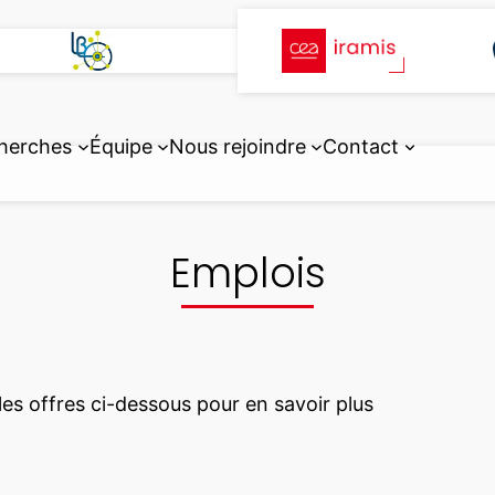
herches
Équipe
Nous rejoindre
Contact
Emplois
les offres ci-dessous pour en savoir plus