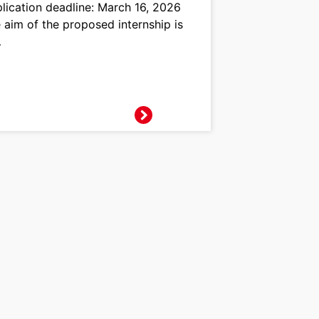
lication deadline: March 16, 2026
 aim of the proposed internship is
…