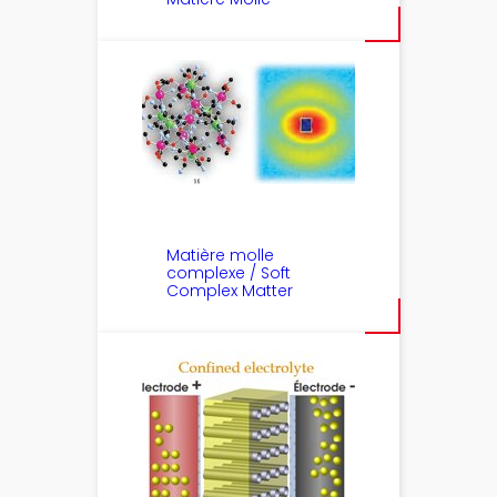
Matière molle
complexe / Soft
Complex Matter