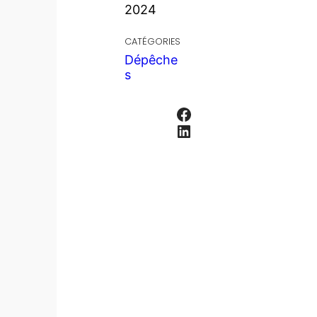
2024
CATÉGORIES
Dépêche
s
Facebook
LinkedIn